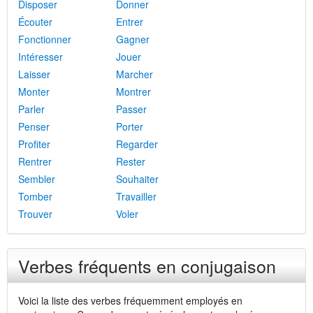
Disposer
Donner
Écouter
Entrer
Fonctionner
Gagner
Intéresser
Jouer
Laisser
Marcher
Monter
Montrer
Parler
Passer
Penser
Porter
Profiter
Regarder
Rentrer
Rester
Sembler
Souhaiter
Tomber
Travailler
Trouver
Voler
Verbes fréquents en conjugaison
Voici la liste des verbes fréquemment employés en