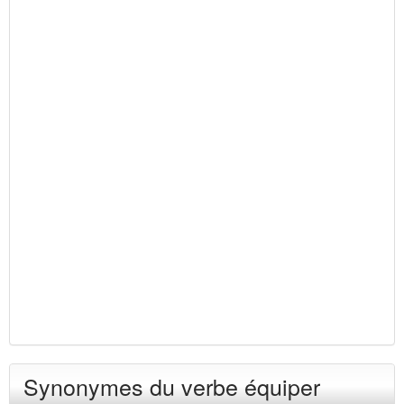
Synonymes du verbe équiper