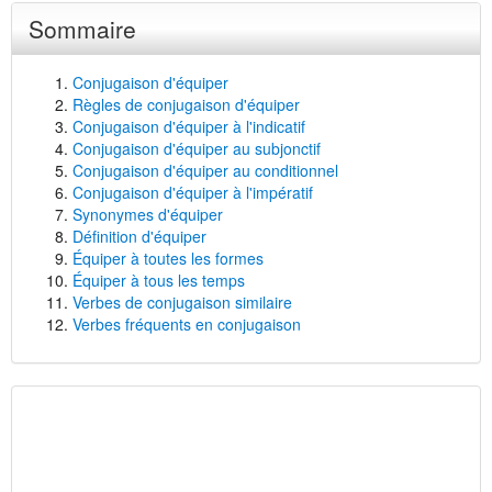
Sommaire
Conjugaison d'équiper
Règles de conjugaison d'équiper
Conjugaison d'équiper à l'indicatif
Conjugaison d'équiper au subjonctif
Conjugaison d'équiper au conditionnel
Conjugaison d'équiper à l'impératif
Synonymes d'équiper
Définition d'équiper
Équiper à toutes les formes
Équiper à tous les temps
Verbes de conjugaison similaire
Verbes fréquents en conjugaison