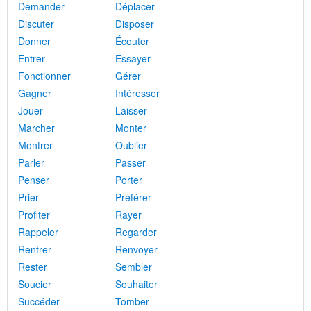
Demander
Déplacer
Discuter
Disposer
Donner
Écouter
Entrer
Essayer
Fonctionner
Gérer
Gagner
Intéresser
Jouer
Laisser
Marcher
Monter
Montrer
Oublier
Parler
Passer
Penser
Porter
Prier
Préférer
Profiter
Rayer
Rappeler
Regarder
Rentrer
Renvoyer
Rester
Sembler
Soucier
Souhaiter
Succéder
Tomber