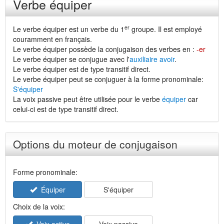
Verbe équiper
er
Le verbe équiper est un verbe du 1
groupe. Il est employé
couramment en français.
Le verbe équiper possède la conjugaison des verbes en :
-er
Le verbe équiper se conjugue avec l'
auxiliaire avoir
.
Le verbe équiper est de type transitif direct.
Le verbe équiper peut se conjuguer à la forme pronominale:
S'équiper
La voix passive peut être utilisée pour le verbe
équiper
car
celui-ci est de type transitif direct.
Options du moteur de conjugaison
Forme pronominale:
Équiper
S'équiper
Choix de la voix: