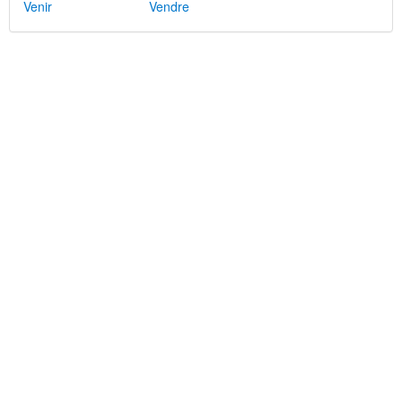
Venir
Vendre