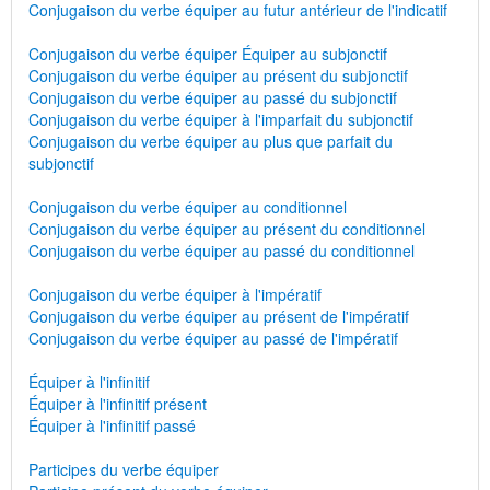
Conjugaison du verbe équiper au futur antérieur de l'indicatif
Conjugaison du verbe équiper Équiper au subjonctif
Conjugaison du verbe équiper au présent du subjonctif
Conjugaison du verbe équiper au passé du subjonctif
Conjugaison du verbe équiper à l'imparfait du subjonctif
Conjugaison du verbe équiper au plus que parfait du
subjonctif
Conjugaison du verbe équiper au conditionnel
Conjugaison du verbe équiper au présent du conditionnel
Conjugaison du verbe équiper au passé du conditionnel
Conjugaison du verbe équiper à l'impératif
Conjugaison du verbe équiper au présent de l'impératif
Conjugaison du verbe équiper au passé de l'impératif
Équiper à l'infinitif
Équiper à l'infinitif présent
Équiper à l'infinitif passé
Participes du verbe équiper