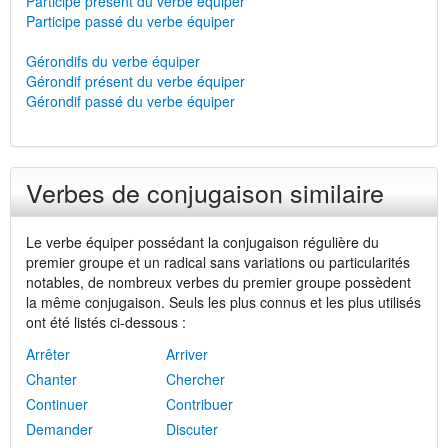
Participe présent du verbe équiper
Participe passé du verbe équiper
Gérondifs du verbe équiper
Gérondif présent du verbe équiper
Gérondif passé du verbe équiper
Verbes de conjugaison similaire
Le verbe équiper possédant la conjugaison régulière du
premier groupe et un radical sans variations ou particularités
notables, de nombreux verbes du premier groupe possèdent
la même conjugaison. Seuls les plus connus et les plus utilisés
ont été listés ci-dessous :
Arrêter
Arriver
Chanter
Chercher
Continuer
Contribuer
Demander
Discuter