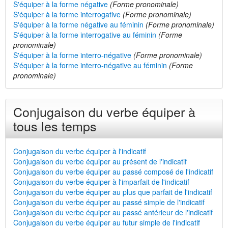
S'équiper à la forme négative
(Forme pronominale)
S'équiper à la forme interrogative
(Forme pronominale)
S'équiper à la forme négative au féminin
(Forme pronominale)
S'équiper à la forme interrogative au féminin
(Forme
pronominale)
S'équiper à la forme interro-négative
(Forme pronominale)
S'équiper à la forme interro-négative au féminin
(Forme
pronominale)
Conjugaison du verbe équiper à
tous les temps
Conjugaison du verbe équiper à l'indicatif
Conjugaison du verbe équiper au présent de l'indicatif
Conjugaison du verbe équiper au passé composé de l'indicatif
Conjugaison du verbe équiper à l'imparfait de l'indicatif
Conjugaison du verbe équiper au plus que parfait de l'indicatif
Conjugaison du verbe équiper au passé simple de l'indicatif
Conjugaison du verbe équiper au passé antérieur de l'indicatif
Conjugaison du verbe équiper au futur simple de l'indicatif