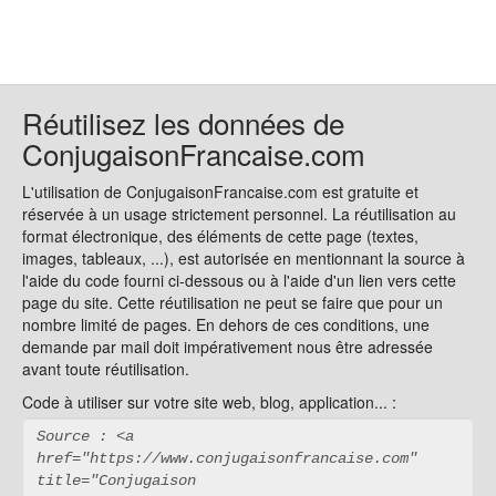
Réutilisez les données de
ConjugaisonFrancaise.com
L'utilisation de ConjugaisonFrancaise.com est gratuite et
réservée à un usage strictement personnel. La réutilisation au
format électronique, des éléments de cette page (textes,
images, tableaux, ...), est autorisée en mentionnant la source à
l'aide du code fourni ci-dessous ou à l'aide d'un lien vers cette
page du site. Cette réutilisation ne peut se faire que pour un
nombre limité de pages. En dehors de ces conditions, une
demande par mail doit impérativement nous être adressée
avant toute réutilisation.
Code à utiliser sur votre site web, blog, application... :