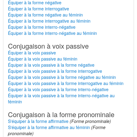
Équiper à la forme négative
Équiper à la forme interrogative
Équiper à la forme négative au féminin
Équiper à la forme interrogative au féminin
Équiper à la forme interro-négative
Équiper à la forme interro-négative au féminin
Conjugaison à voix passive
Équiper à la voix passive
Équiper à la voix passive au féminin
Équiper à la voix passive à la forme négative
Équiper à la voix passive à la forme interrogative
Équiper à la voix passive à la forme négative au féminin
Équiper à la voix passive à la forme interrogative au féminin
Équiper à la voix passive à la forme interro-négative
Équiper à la voix passive à la forme interro-négative au
féminin
Conjugaison à la forme pronominale
S'équiper à la forme affirmative
(Forme pronominale)
S'équiper à la forme affirmative au féminin
(Forme
pronominale)