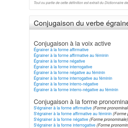
Tout ou partie de cette définition est extrait du Dictionnaire
Conjugaison du verbe égraine
Conjugaison à la voix active
Égrainer à la forme affirmative
Égrainer à la forme affirmative au féminin
Égrainer à la forme négative
Égrainer à la forme interrogative
Égrainer à la forme négative au féminin
Égrainer à la forme interrogative au féminin
Égrainer à la forme interro-négative
Égrainer à la forme interro-négative au féminin
Conjugaison à la forme pronomina
S'égrainer à la forme affirmative
(Forme pronominal
S'égrainer à la forme affirmative au féminin
(Forme 
S'égrainer à la forme négative
(Forme pronominale)
S'égrainer à la forme interrogative
(Forme pronomin