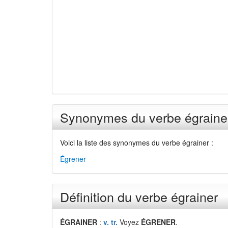
Synonymes du verbe égraine
Voici la liste des synonymes du verbe égrainer :
Égrener
Définition du verbe égrainer
ÉGRAINER
:
v. tr.
Voyez
ÉGRENER
.