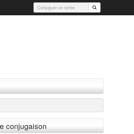
e conjugaison