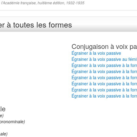
 de l'Académie française, huitième édition, 1932-1935
r à toutes les formes
Conjugaison à voix pa
Égrainer à la voix passive
Égrainer à la voix passive au fémi
Égrainer à la voix passive à la fo
Égrainer à la voix passive à la fo
Égrainer à la voix passive à la fo
Égrainer à la voix passive à la fo
Égrainer à la voix passive à la fo
Égrainer à la voix passive à la fo
le
e)
pronominale)
ale)