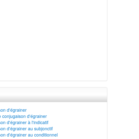
on d'égrainer
 conjugaison d'égrainer
n d'égrainer à l'indicatif
on d'égrainer au subjonctif
on d'égrainer au conditionnel