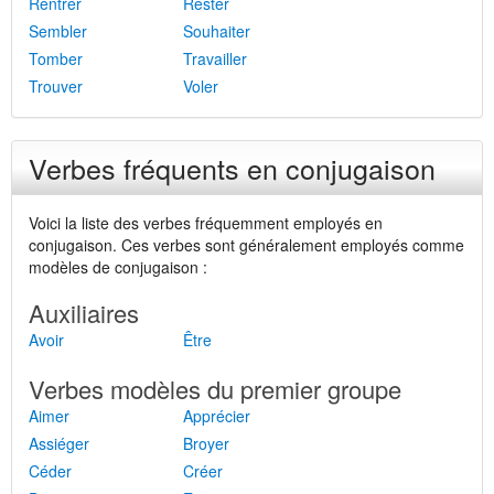
Rentrer
Rester
Sembler
Souhaiter
Tomber
Travailler
Trouver
Voler
Verbes fréquents en conjugaison
Voici la liste des verbes fréquemment employés en
conjugaison. Ces verbes sont généralement employés comme
modèles de conjugaison :
Auxiliaires
Avoir
Être
Verbes modèles du premier groupe
Aimer
Apprécier
Assiéger
Broyer
Céder
Créer