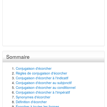
Sommaire
Conjugaison d'écorcher
Règles de conjugaison d'écorcher
Conjugaison d'écorcher à l'indicatif
Conjugaison d'écorcher au subjonctif
Conjugaison d'écorcher au conditionnel
Conjugaison d'écorcher à l'impératif
Synonymes d'écorcher
Définition d'écorcher
Écorcher à toutes les formes