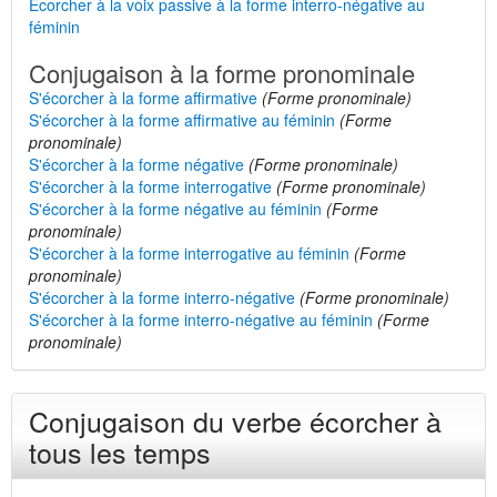
Écorcher à la voix passive à la forme interro-négative au
féminin
Conjugaison à la forme pronominale
S'écorcher à la forme affirmative
(Forme pronominale)
S'écorcher à la forme affirmative au féminin
(Forme
pronominale)
S'écorcher à la forme négative
(Forme pronominale)
S'écorcher à la forme interrogative
(Forme pronominale)
S'écorcher à la forme négative au féminin
(Forme
pronominale)
S'écorcher à la forme interrogative au féminin
(Forme
pronominale)
S'écorcher à la forme interro-négative
(Forme pronominale)
S'écorcher à la forme interro-négative au féminin
(Forme
pronominale)
Conjugaison du verbe écorcher à
tous les temps