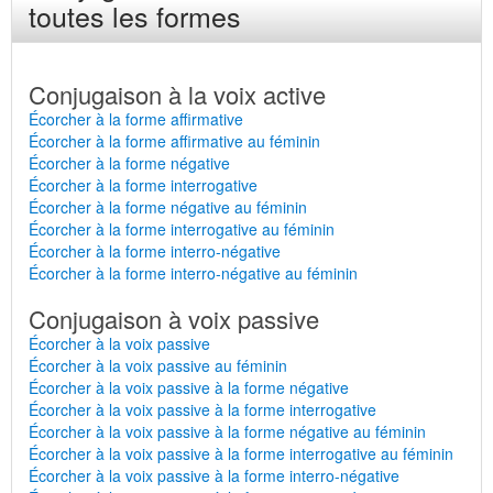
toutes les formes
Conjugaison à la voix active
Écorcher à la forme affirmative
Écorcher à la forme affirmative au féminin
Écorcher à la forme négative
Écorcher à la forme interrogative
Écorcher à la forme négative au féminin
Écorcher à la forme interrogative au féminin
Écorcher à la forme interro-négative
Écorcher à la forme interro-négative au féminin
Conjugaison à voix passive
Écorcher à la voix passive
Écorcher à la voix passive au féminin
Écorcher à la voix passive à la forme négative
Écorcher à la voix passive à la forme interrogative
Écorcher à la voix passive à la forme négative au féminin
Écorcher à la voix passive à la forme interrogative au féminin
Écorcher à la voix passive à la forme interro-négative