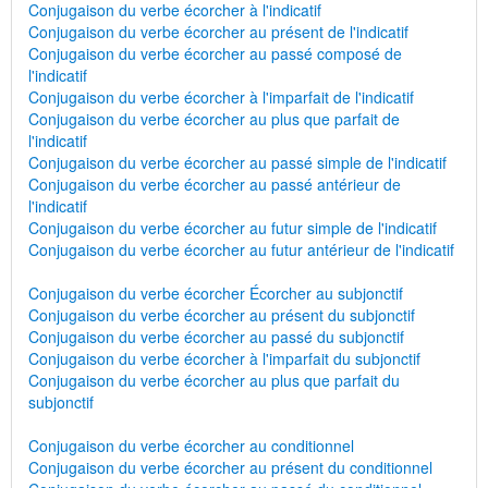
Conjugaison du verbe écorcher à l'indicatif
Conjugaison du verbe écorcher au présent de l'indicatif
Conjugaison du verbe écorcher au passé composé de
l'indicatif
Conjugaison du verbe écorcher à l'imparfait de l'indicatif
Conjugaison du verbe écorcher au plus que parfait de
l'indicatif
Conjugaison du verbe écorcher au passé simple de l'indicatif
Conjugaison du verbe écorcher au passé antérieur de
l'indicatif
Conjugaison du verbe écorcher au futur simple de l'indicatif
Conjugaison du verbe écorcher au futur antérieur de l'indicatif
Conjugaison du verbe écorcher Écorcher au subjonctif
Conjugaison du verbe écorcher au présent du subjonctif
Conjugaison du verbe écorcher au passé du subjonctif
Conjugaison du verbe écorcher à l'imparfait du subjonctif
Conjugaison du verbe écorcher au plus que parfait du
subjonctif
Conjugaison du verbe écorcher au conditionnel
Conjugaison du verbe écorcher au présent du conditionnel