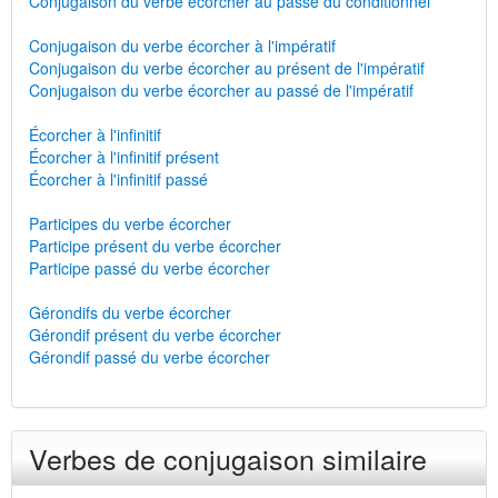
Conjugaison du verbe écorcher au passé du conditionnel
Conjugaison du verbe écorcher à l'impératif
Conjugaison du verbe écorcher au présent de l'impératif
Conjugaison du verbe écorcher au passé de l'impératif
Écorcher à l'infinitif
Écorcher à l'infinitif présent
Écorcher à l'infinitif passé
Participes du verbe écorcher
Participe présent du verbe écorcher
Participe passé du verbe écorcher
Gérondifs du verbe écorcher
Gérondif présent du verbe écorcher
Gérondif passé du verbe écorcher
Verbes de conjugaison similaire