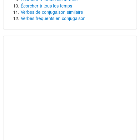
Écorcher à tous les temps
Verbes de conjugaison similaire
Verbes fréquents en conjugaison