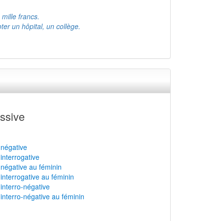
 mille francs.
er un hôpital, un collège.
ssive
 négative
 interrogative
 négative au féminin
 interrogative au féminin
 interro-négative
 interro-négative au féminin