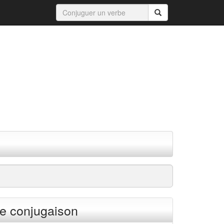
e conjugaison