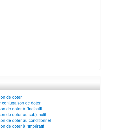
on de doter
 conjugaison de doter
n de doter à l'indicatif
on de doter au subjonctif
on de doter au conditionnel
on de doter à l'impératif