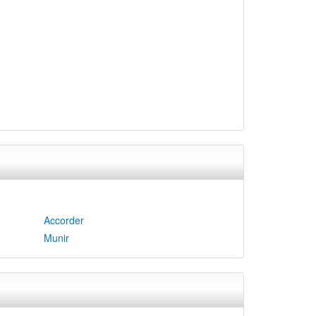
Accorder
Munir