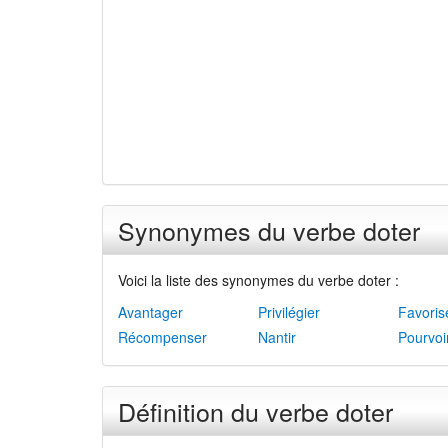
Synonymes du verbe doter
Voici la liste des synonymes du verbe doter :
Avantager
Privilégier
Favoris
Récompenser
Nantir
Pourvoi
Définition du verbe doter