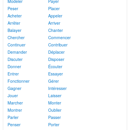
Modeler
Payer
Peser
Placer
Acheter
Appeler
Arrêter
Arriver
Balayer
Chanter
Chercher
Commencer
Continuer
Contribuer
Demander
Déplacer
Discuter
Disposer
Donner
Écouter
Entrer
Essayer
Fonctionner
Gérer
Gagner
Intéresser
Jouer
Laisser
Marcher
Monter
Montrer
Oublier
Parler
Passer
Penser
Porter