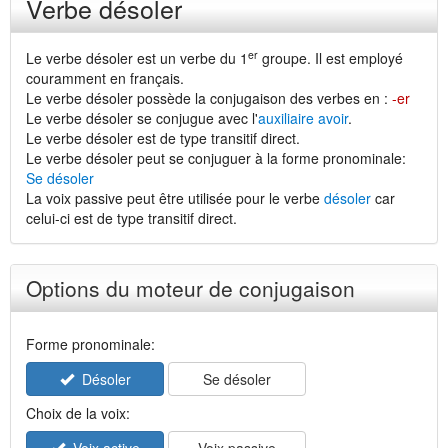
Verbe désoler
er
Le verbe désoler est un verbe du 1
groupe. Il est employé
couramment en français.
Le verbe désoler possède la conjugaison des verbes en :
-er
Le verbe désoler se conjugue avec l'
auxiliaire avoir
.
Le verbe désoler est de type transitif direct.
Le verbe désoler peut se conjuguer à la forme pronominale:
Se désoler
La voix passive peut être utilisée pour le verbe
désoler
car
celui-ci est de type transitif direct.
Options du moteur de conjugaison
Forme pronominale:
Désoler
Se désoler
Choix de la voix: