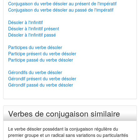
Conjugaison du verbe désoler au présent de l'impératif
Conjugaison du verbe désoler au passé de l'impératif
Désoler à l'infinitif
Désoler à l'infinitif présent
Désoler à l'infinitif passé
Participes du verbe désoler
Participe présent du verbe désoler
Participe passé du verbe désoler
Gérondifs du verbe désoler
Gérondif présent du verbe désoler
Gérondif passé du verbe désoler
Verbes de conjugaison similaire
Le verbe désoler possédant la conjugaison régulière du
premier groupe et un radical sans variations ou particularités