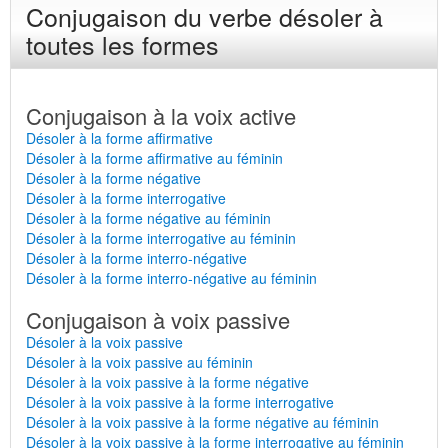
Conjugaison du verbe désoler à
toutes les formes
Conjugaison à la voix active
Désoler à la forme affirmative
Désoler à la forme affirmative au féminin
Désoler à la forme négative
Désoler à la forme interrogative
Désoler à la forme négative au féminin
Désoler à la forme interrogative au féminin
Désoler à la forme interro-négative
Désoler à la forme interro-négative au féminin
Conjugaison à voix passive
Désoler à la voix passive
Désoler à la voix passive au féminin
Désoler à la voix passive à la forme négative
Désoler à la voix passive à la forme interrogative
Désoler à la voix passive à la forme négative au féminin
Désoler à la voix passive à la forme interrogative au féminin