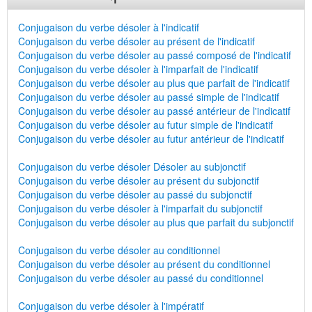
Conjugaison du verbe désoler à l'indicatif
Conjugaison du verbe désoler au présent de l'indicatif
Conjugaison du verbe désoler au passé composé de l'indicatif
Conjugaison du verbe désoler à l'imparfait de l'indicatif
Conjugaison du verbe désoler au plus que parfait de l'indicatif
Conjugaison du verbe désoler au passé simple de l'indicatif
Conjugaison du verbe désoler au passé antérieur de l'indicatif
Conjugaison du verbe désoler au futur simple de l'indicatif
Conjugaison du verbe désoler au futur antérieur de l'indicatif
Conjugaison du verbe désoler Désoler au subjonctif
Conjugaison du verbe désoler au présent du subjonctif
Conjugaison du verbe désoler au passé du subjonctif
Conjugaison du verbe désoler à l'imparfait du subjonctif
Conjugaison du verbe désoler au plus que parfait du subjonctif
Conjugaison du verbe désoler au conditionnel
Conjugaison du verbe désoler au présent du conditionnel
Conjugaison du verbe désoler au passé du conditionnel
Conjugaison du verbe désoler à l'impératif