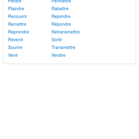
Perdre
Permettre
Plaindre
Rabattre
Recouvrir
Rejoindre
Remettre
Répondre
Reprendre
Retransmettre
Revenir
Sortir
Sourire
Transmettre
Venir
Vendre