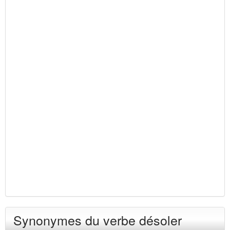
Synonymes du verbe désoler