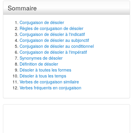
Sommaire
Conjugaison de désoler
Règles de conjugaison de désoler
Conjugaison de désoler à l'indicatif
Conjugaison de désoler au subjonctif
Conjugaison de désoler au conditionnel
Conjugaison de désoler à l'impératif
Synonymes de désoler
Définition de désoler
Désoler à toutes les formes
Désoler à tous les temps
Verbes de conjugaison similaire
Verbes fréquents en conjugaison