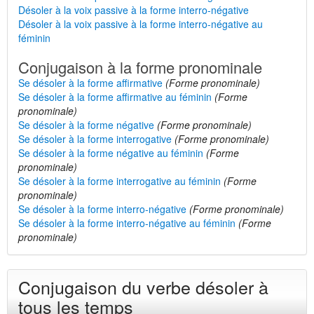
Désoler à la voix passive à la forme interro-négative
Désoler à la voix passive à la forme interro-négative au
féminin
Conjugaison à la forme pronominale
Se désoler à la forme affirmative
(Forme pronominale)
Se désoler à la forme affirmative au féminin
(Forme
pronominale)
Se désoler à la forme négative
(Forme pronominale)
Se désoler à la forme interrogative
(Forme pronominale)
Se désoler à la forme négative au féminin
(Forme
pronominale)
Se désoler à la forme interrogative au féminin
(Forme
pronominale)
Se désoler à la forme interro-négative
(Forme pronominale)
Se désoler à la forme interro-négative au féminin
(Forme
pronominale)
Conjugaison du verbe désoler à
tous les temps