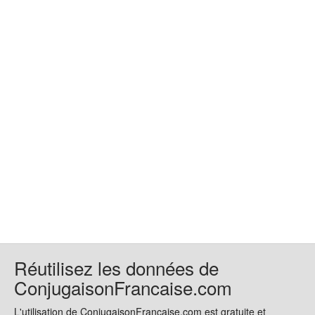
Réutilisez les données de
ConjugaisonFrancaise.com
L'utilisation de ConjugaisonFrancaise.com est gratuite et