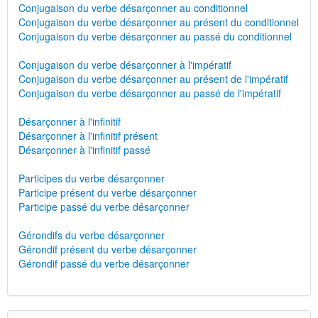
Conjugaison du verbe désarçonner au conditionnel
Conjugaison du verbe désarçonner au présent du conditionnel
Conjugaison du verbe désarçonner au passé du conditionnel
Conjugaison du verbe désarçonner à l'impératif
Conjugaison du verbe désarçonner au présent de l'impératif
Conjugaison du verbe désarçonner au passé de l'impératif
Désarçonner à l'infinitif
Désarçonner à l'infinitif présent
Désarçonner à l'infinitif passé
Participes du verbe désarçonner
Participe présent du verbe désarçonner
Participe passé du verbe désarçonner
Gérondifs du verbe désarçonner
Gérondif présent du verbe désarçonner
Gérondif passé du verbe désarçonner