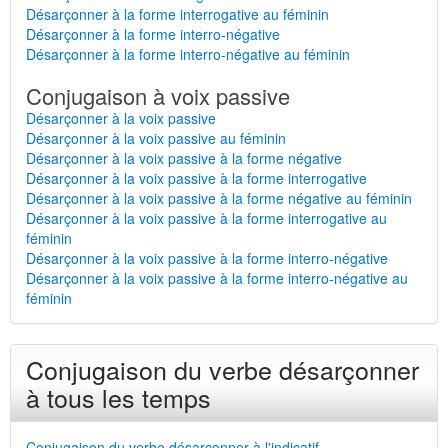
Désarçonner à la forme interrogative au féminin
Désarçonner à la forme interro-négative
Désarçonner à la forme interro-négative au féminin
Conjugaison à voix passive
Désarçonner à la voix passive
Désarçonner à la voix passive au féminin
Désarçonner à la voix passive à la forme négative
Désarçonner à la voix passive à la forme interrogative
Désarçonner à la voix passive à la forme négative au féminin
Désarçonner à la voix passive à la forme interrogative au
féminin
Désarçonner à la voix passive à la forme interro-négative
Désarçonner à la voix passive à la forme interro-négative au
féminin
Conjugaison du verbe désarçonner
à tous les temps
Conjugaison du verbe désarçonner à l'indicatif