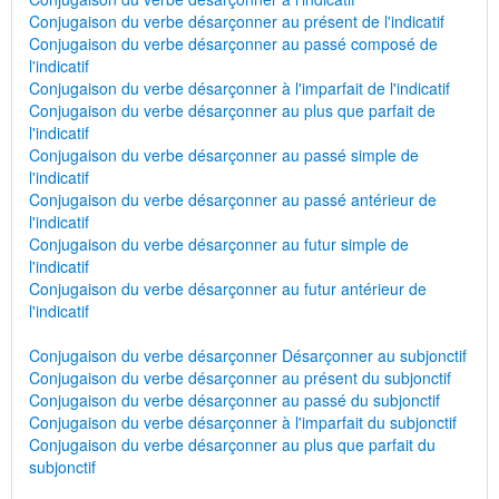
Conjugaison du verbe désarçonner au présent de l'indicatif
Conjugaison du verbe désarçonner au passé composé de
l'indicatif
Conjugaison du verbe désarçonner à l'imparfait de l'indicatif
Conjugaison du verbe désarçonner au plus que parfait de
l'indicatif
Conjugaison du verbe désarçonner au passé simple de
l'indicatif
Conjugaison du verbe désarçonner au passé antérieur de
l'indicatif
Conjugaison du verbe désarçonner au futur simple de
l'indicatif
Conjugaison du verbe désarçonner au futur antérieur de
l'indicatif
Conjugaison du verbe désarçonner Désarçonner au subjonctif
Conjugaison du verbe désarçonner au présent du subjonctif
Conjugaison du verbe désarçonner au passé du subjonctif
Conjugaison du verbe désarçonner à l'imparfait du subjonctif
Conjugaison du verbe désarçonner au plus que parfait du
subjonctif