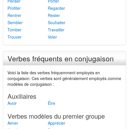
Penser
Porter
Profiter
Regarder
Rentrer
Rester
Sembler
Souhaiter
Tomber
Travailler
Trouver
Voler
Verbes fréquents en conjugaison
Voici la liste des verbes fréquemment employés en
conjugaison. Ces verbes sont généralement employés comme
modèles de conjugaison :
Auxiliaires
Avoir
Être
Verbes modèles du premier groupe
Aimer
Apprécier