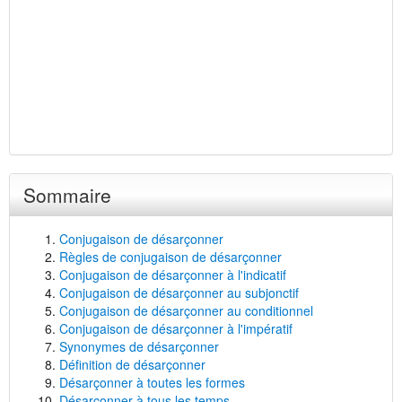
Sommaire
Conjugaison de désarçonner
Règles de conjugaison de désarçonner
Conjugaison de désarçonner à l'indicatif
Conjugaison de désarçonner au subjonctif
Conjugaison de désarçonner au conditionnel
Conjugaison de désarçonner à l'impératif
Synonymes de désarçonner
Définition de désarçonner
Désarçonner à toutes les formes
Désarçonner à tous les temps