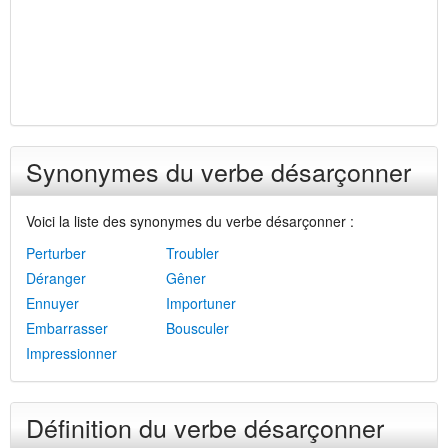
Synonymes du verbe désarçonner
Voici la liste des synonymes du verbe désarçonner :
Perturber
Troubler
Déranger
Gêner
Ennuyer
Importuner
Embarrasser
Bousculer
Impressionner
Définition du verbe désarçonner