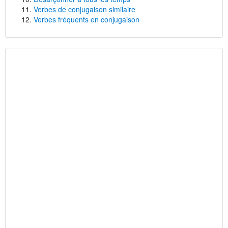
Verbes de conjugaison similaire
Verbes fréquents en conjugaison