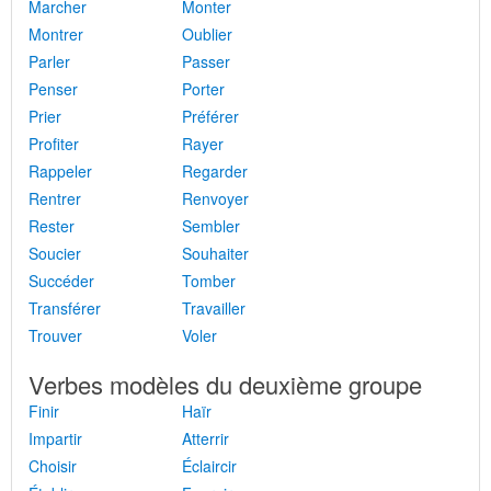
Marcher
Monter
Montrer
Oublier
Parler
Passer
Penser
Porter
Prier
Préférer
Profiter
Rayer
Rappeler
Regarder
Rentrer
Renvoyer
Rester
Sembler
Soucier
Souhaiter
Succéder
Tomber
Transférer
Travailler
Trouver
Voler
Verbes modèles du deuxième groupe
Finir
Haïr
Impartir
Atterrir
Choisir
Éclaircir