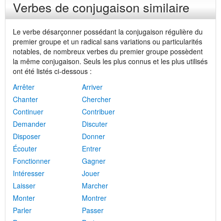
Verbes de conjugaison similaire
Le verbe désarçonner possédant la conjugaison régulière du
premier groupe et un radical sans variations ou particularités
notables, de nombreux verbes du premier groupe possèdent
la même conjugaison. Seuls les plus connus et les plus utilisés
ont été listés ci-dessous :
Arrêter
Arriver
Chanter
Chercher
Continuer
Contribuer
Demander
Discuter
Disposer
Donner
Écouter
Entrer
Fonctionner
Gagner
Intéresser
Jouer
Laisser
Marcher
Monter
Montrer
Parler
Passer