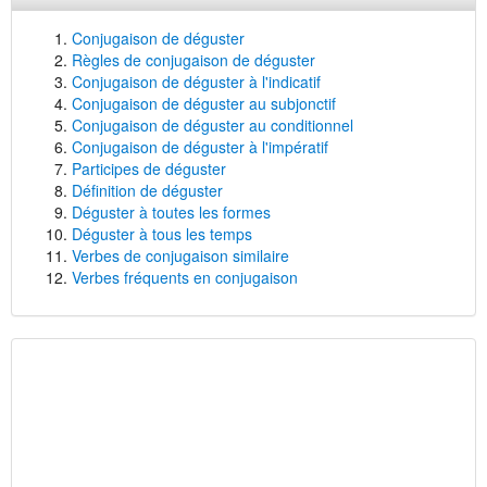
Conjugaison de déguster
Règles de conjugaison de déguster
Conjugaison de déguster à l'indicatif
Conjugaison de déguster au subjonctif
Conjugaison de déguster au conditionnel
Conjugaison de déguster à l'impératif
Participes de déguster
Définition de déguster
Déguster à toutes les formes
Déguster à tous les temps
Verbes de conjugaison similaire
Verbes fréquents en conjugaison