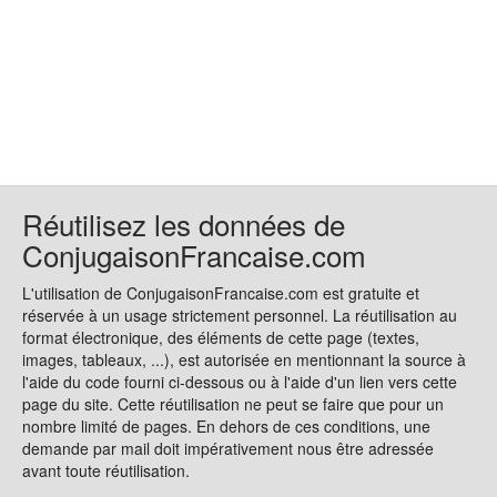
Réutilisez les données de
ConjugaisonFrancaise.com
L'utilisation de ConjugaisonFrancaise.com est gratuite et
réservée à un usage strictement personnel. La réutilisation au
format électronique, des éléments de cette page (textes,
images, tableaux, ...), est autorisée en mentionnant la source à
l'aide du code fourni ci-dessous ou à l'aide d'un lien vers cette
page du site. Cette réutilisation ne peut se faire que pour un
nombre limité de pages. En dehors de ces conditions, une
demande par mail doit impérativement nous être adressée
avant toute réutilisation.