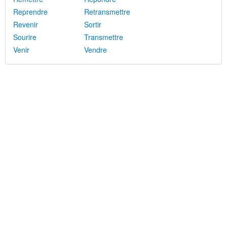
Reprendre
Retransmettre
Revenir
Sortir
Sourire
Transmettre
Venir
Vendre