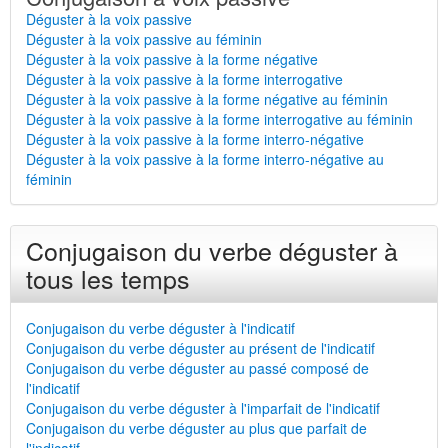
Déguster à la voix passive
Déguster à la voix passive au féminin
Déguster à la voix passive à la forme négative
Déguster à la voix passive à la forme interrogative
Déguster à la voix passive à la forme négative au féminin
Déguster à la voix passive à la forme interrogative au féminin
Déguster à la voix passive à la forme interro-négative
Déguster à la voix passive à la forme interro-négative au
féminin
Conjugaison du verbe déguster à
tous les temps
Conjugaison du verbe déguster à l'indicatif
Conjugaison du verbe déguster au présent de l'indicatif
Conjugaison du verbe déguster au passé composé de
l'indicatif
Conjugaison du verbe déguster à l'imparfait de l'indicatif
Conjugaison du verbe déguster au plus que parfait de