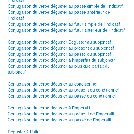
l'indicatif
Conjugaison du verbe déguster au passé simple de l'indicatif
Conjugaison du verbe déguster au passé antérieur de
l'indicatif
Conjugaison du verbe déguster au futur simple de l'indicatif
Conjugaison du verbe déguster au futur antérieur de l'indicatif
Conjugaison du verbe déguster Déguster au subjonctif
Conjugaison du verbe déguster au présent du subjonctif
Conjugaison du verbe déguster au passé du subjonctif
Conjugaison du verbe déguster à l'imparfait du subjonctif
Conjugaison du verbe déguster au plus que parfait du
subjonctif
Conjugaison du verbe déguster au conditionnel
Conjugaison du verbe déguster au présent du conditionnel
Conjugaison du verbe déguster au passé du conditionnel
Conjugaison du verbe déguster à l'impératif
Conjugaison du verbe déguster au présent de l'impératif
Conjugaison du verbe déguster au passé de l'impératif
Déguster à l'infinitif