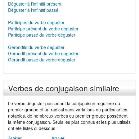
Déguster à l'infinitif présent
Déguster à l'infinitif passé
Participes du verbe déguster
Participe présent du verbe déguster
Participe passé du verbe déguster
Gérondifs du verbe déguster
Gérondif présent du verbe déguster
Gérondif passé du verbe déguster
Verbes de conjugaison similaire
Le verbe déguster possédant la conjugaison régulière du
premier groupe et un radical sans variations ou particularités
notables, de nombreux verbes du premier groupe possèdent
la même conjugaison. Seuls les plus connus et les plus utilisés
ont été listés ci-dessous :
Arrêter
Arriver