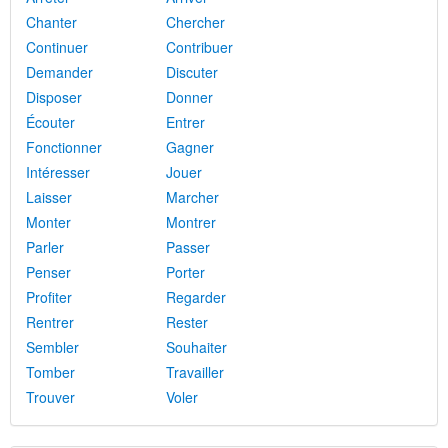
Chanter
Chercher
Continuer
Contribuer
Demander
Discuter
Disposer
Donner
Écouter
Entrer
Fonctionner
Gagner
Intéresser
Jouer
Laisser
Marcher
Monter
Montrer
Parler
Passer
Penser
Porter
Profiter
Regarder
Rentrer
Rester
Sembler
Souhaiter
Tomber
Travailler
Trouver
Voler