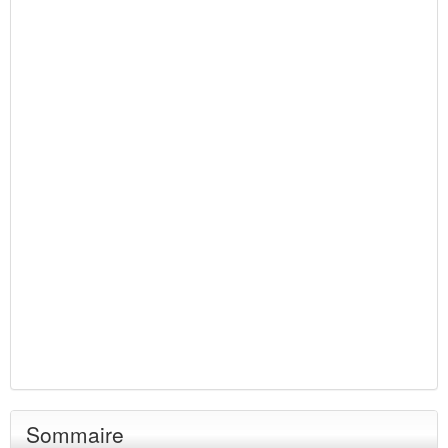
Sommaire