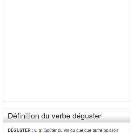
Définition du verbe déguster
DÉGUSTER
:
v. tr.
Goûter du vin ou quelque autre boisson