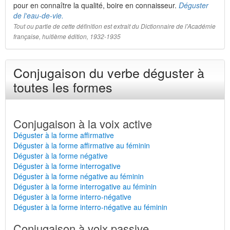
pour en connaître la qualité, boire en connaisseur.
Déguster
de l'eau-de-vie.
Tout ou partie de cette définition est extrait du Dictionnaire de l'Académie
française, huitième édition, 1932-1935
Conjugaison du verbe déguster à
toutes les formes
Conjugaison à la voix active
Déguster à la forme affirmative
Déguster à la forme affirmative au féminin
Déguster à la forme négative
Déguster à la forme interrogative
Déguster à la forme négative au féminin
Déguster à la forme interrogative au féminin
Déguster à la forme interro-négative
Déguster à la forme interro-négative au féminin
Conjugaison à voix passive