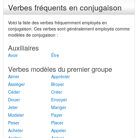
Verbes fréquents en conjugaison
Voici la liste des verbes fréquemment employés en
conjugaison. Ces verbes sont généralement employés comme
modèles de conjugaison :
Auxiliaires
Avoir
Être
Verbes modèles du premier groupe
Aimer
Apprécier
Assiéger
Broyer
Céder
Créer
Douer
Envoyer
Jeter
Manger
Modeler
Payer
Peser
Placer
Acheter
Appeler