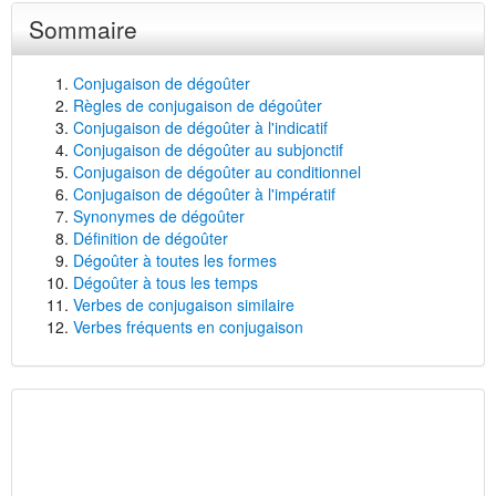
Sommaire
Conjugaison de dégoûter
Règles de conjugaison de dégoûter
Conjugaison de dégoûter à l'indicatif
Conjugaison de dégoûter au subjonctif
Conjugaison de dégoûter au conditionnel
Conjugaison de dégoûter à l'impératif
Synonymes de dégoûter
Définition de dégoûter
Dégoûter à toutes les formes
Dégoûter à tous les temps
Verbes de conjugaison similaire
Verbes fréquents en conjugaison