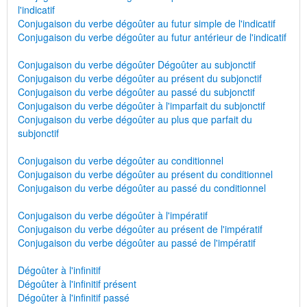
l'indicatif
Conjugaison du verbe dégoûter au futur simple de l'indicatif
Conjugaison du verbe dégoûter au futur antérieur de l'indicatif
Conjugaison du verbe dégoûter Dégoûter au subjonctif
Conjugaison du verbe dégoûter au présent du subjonctif
Conjugaison du verbe dégoûter au passé du subjonctif
Conjugaison du verbe dégoûter à l'imparfait du subjonctif
Conjugaison du verbe dégoûter au plus que parfait du
subjonctif
Conjugaison du verbe dégoûter au conditionnel
Conjugaison du verbe dégoûter au présent du conditionnel
Conjugaison du verbe dégoûter au passé du conditionnel
Conjugaison du verbe dégoûter à l'impératif
Conjugaison du verbe dégoûter au présent de l'impératif
Conjugaison du verbe dégoûter au passé de l'impératif
Dégoûter à l'infinitif
Dégoûter à l'infinitif présent
Dégoûter à l'infinitif passé