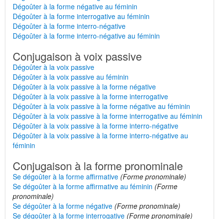
Dégoûter à la forme négative au féminin
Dégoûter à la forme interrogative au féminin
Dégoûter à la forme interro-négative
Dégoûter à la forme interro-négative au féminin
Conjugaison à voix passive
Dégoûter à la voix passive
Dégoûter à la voix passive au féminin
Dégoûter à la voix passive à la forme négative
Dégoûter à la voix passive à la forme interrogative
Dégoûter à la voix passive à la forme négative au féminin
Dégoûter à la voix passive à la forme interrogative au féminin
Dégoûter à la voix passive à la forme interro-négative
Dégoûter à la voix passive à la forme interro-négative au
féminin
Conjugaison à la forme pronominale
Se dégoûter à la forme affirmative
(Forme pronominale)
Se dégoûter à la forme affirmative au féminin
(Forme
pronominale)
Se dégoûter à la forme négative
(Forme pronominale)
Se dégoûter à la forme interrogative
(Forme pronominale)