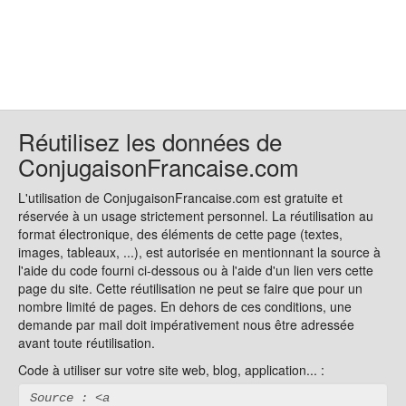
Réutilisez les données de
ConjugaisonFrancaise.com
L'utilisation de ConjugaisonFrancaise.com est gratuite et
réservée à un usage strictement personnel. La réutilisation au
format électronique, des éléments de cette page (textes,
images, tableaux, ...), est autorisée en mentionnant la source à
l'aide du code fourni ci-dessous ou à l'aide d'un lien vers cette
page du site. Cette réutilisation ne peut se faire que pour un
nombre limité de pages. En dehors de ces conditions, une
demande par mail doit impérativement nous être adressée
avant toute réutilisation.
Code à utiliser sur votre site web, blog, application... :