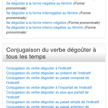
Se dégoûter à la forme négative au féminin
(Forme
pronominale)
Se dégoûter à la forme interrogative au féminin
(Forme
pronominale)
Se dégoûter à la forme interro-négative
(Forme pronominale)
Se dégoûter à la forme interro-négative au féminin
(Forme
pronominale)
Conjugaison du verbe dégoûter à
tous les temps
Conjugaison du verbe dégoûter à l'indicatif
Conjugaison du verbe dégoûter au présent de l'indicatif
Conjugaison du verbe dégoûter au passé composé de
l'indicatif
Conjugaison du verbe dégoûter à l'imparfait de l'indicatif
Conjugaison du verbe dégoûter au plus que parfait de
l'indicatif
Conjugaison du verbe dégoûter au passé simple de l'indicatif
Conjugaison du verbe dégoûter au passé antérieur de