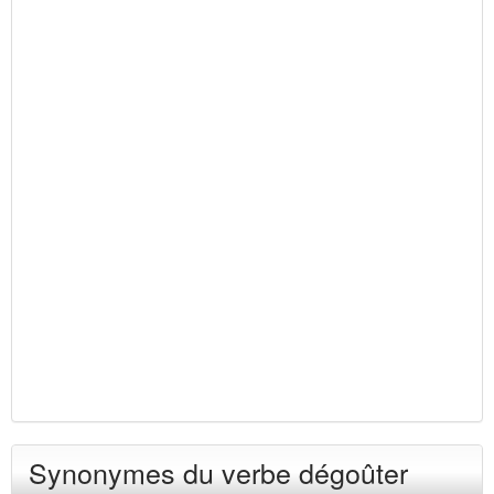
Synonymes du verbe dégoûter