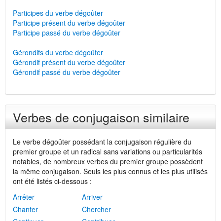
Participes du verbe dégoûter
Participe présent du verbe dégoûter
Participe passé du verbe dégoûter
Gérondifs du verbe dégoûter
Gérondif présent du verbe dégoûter
Gérondif passé du verbe dégoûter
Verbes de conjugaison similaire
Le verbe dégoûter possédant la conjugaison régulière du
premier groupe et un radical sans variations ou particularités
notables, de nombreux verbes du premier groupe possèdent
la même conjugaison. Seuls les plus connus et les plus utilisés
ont été listés ci-dessous :
Arrêter
Arriver
Chanter
Chercher