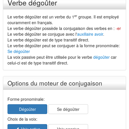
Verbe dégoûter
er
Le verbe dégoûter est un verbe du 1
groupe. Il est employé
couramment en français.
Le verbe dégoûter possède la conjugaison des verbes en :
-er
Le verbe dégoûter se conjugue avec l'
auxiliaire avoir
.
Le verbe dégoûter est de type transitif direct.
Le verbe dégoûter peut se conjuguer à la forme pronominale:
Se dégoûter
La voix passive peut être utilisée pour le verbe
dégoûter
car
celui-ci est de type transitif direct.
Options du moteur de conjugaison
Forme pronominale:
Dégoûter
Se dégoûter
Choix de la voix: