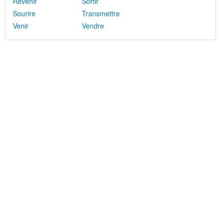
Revenir
Sortir
Sourire
Transmettre
Venir
Vendre