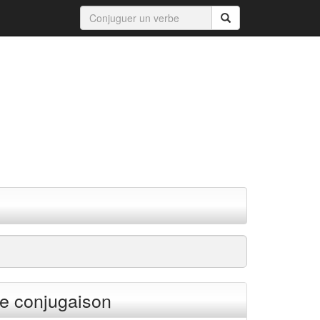
e conjugaison