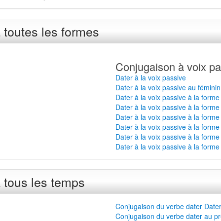
 toutes les formes
Conjugaison à voix pa
Dater à la voix passive
Dater à la voix passive au féminin
Dater à la voix passive à la forme
Dater à la voix passive à la forme
Dater à la voix passive à la forme
Dater à la voix passive à la forme
Dater à la voix passive à la forme
Dater à la voix passive à la forme
 tous les temps
Conjugaison du verbe dater Dater
Conjugaison du verbe dater au pr