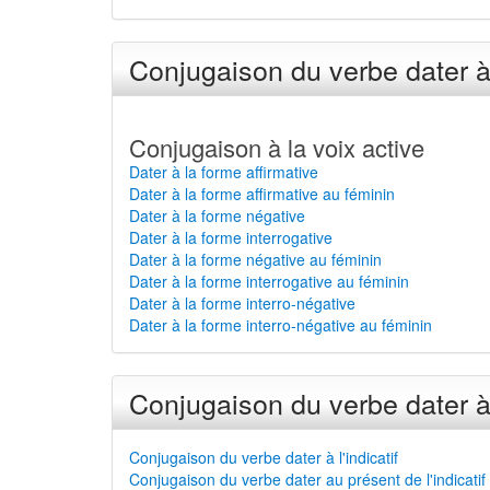
Conjugaison du verbe dater à
Conjugaison à la voix active
Dater à la forme affirmative
Dater à la forme affirmative au féminin
Dater à la forme négative
Dater à la forme interrogative
Dater à la forme négative au féminin
Dater à la forme interrogative au féminin
Dater à la forme interro-négative
Dater à la forme interro-négative au féminin
Conjugaison du verbe dater à
Conjugaison du verbe dater à l'indicatif
Conjugaison du verbe dater au présent de l'indicatif