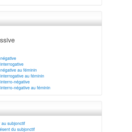
ssive
 négative
 interrogative
 négative au féminin
 interrogative au féminin
 interro-négative
 interro-négative au féminin
 au subjonctif
ésent du subjonctif