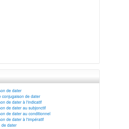
on de dater
 conjugaison de dater
n de dater à l'indicatif
on de dater au subjonctif
on de dater au conditionnel
on de dater à l'impératif
s de dater