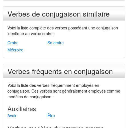
Verbes de conjugaison similaire
Voici la liste complète des verbes possédant une conjugaison
identique au verbe croire :
Croire
Se croire
Mécroire
Verbes fréquents en conjugaison
Voici la liste des verbes fréquemment employés en
conjugaison. Ces verbes sont généralement employés comme
modèles de conjugaison :
Auxiliaires
Avoir
Être