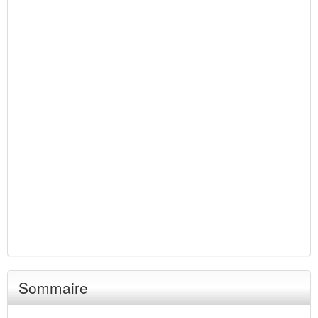
Sommaire