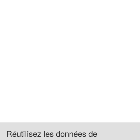
Réutilisez les données de