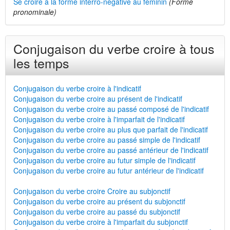
Se croire à la forme interro-négative au féminin
(Forme
pronominale)
Conjugaison du verbe croire à tous
les temps
Conjugaison du verbe croire à l'indicatif
Conjugaison du verbe croire au présent de l'indicatif
Conjugaison du verbe croire au passé composé de l'indicatif
Conjugaison du verbe croire à l'imparfait de l'indicatif
Conjugaison du verbe croire au plus que parfait de l'indicatif
Conjugaison du verbe croire au passé simple de l'indicatif
Conjugaison du verbe croire au passé antérieur de l'indicatif
Conjugaison du verbe croire au futur simple de l'indicatif
Conjugaison du verbe croire au futur antérieur de l'indicatif
Conjugaison du verbe croire Croire au subjonctif
Conjugaison du verbe croire au présent du subjonctif
Conjugaison du verbe croire au passé du subjonctif
Conjugaison du verbe croire à l'imparfait du subjonctif