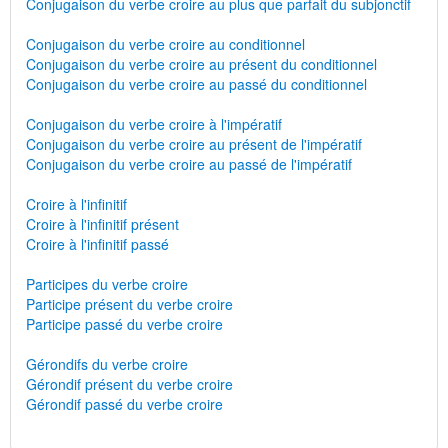
Conjugaison du verbe croire au plus que parfait du subjonctif
Conjugaison du verbe croire au conditionnel
Conjugaison du verbe croire au présent du conditionnel
Conjugaison du verbe croire au passé du conditionnel
Conjugaison du verbe croire à l'impératif
Conjugaison du verbe croire au présent de l'impératif
Conjugaison du verbe croire au passé de l'impératif
Croire à l'infinitif
Croire à l'infinitif présent
Croire à l'infinitif passé
Participes du verbe croire
Participe présent du verbe croire
Participe passé du verbe croire
Gérondifs du verbe croire
Gérondif présent du verbe croire
Gérondif passé du verbe croire