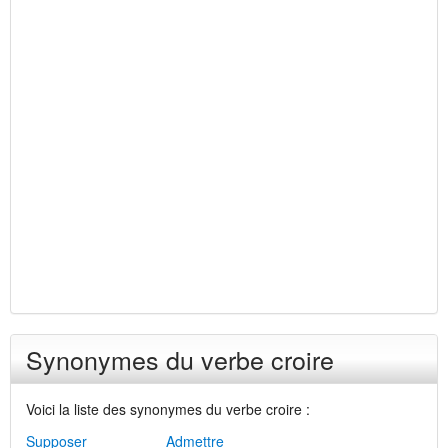
Synonymes du verbe croire
Voici la liste des synonymes du verbe croire :
Supposer
Admettre