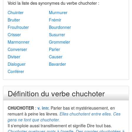
Voici la liste des synonymes du verbe chuchoter :
Chuinter
Murmurer
Bruiter
Frémir
Froufrouter
Bourdonner
Crisser
Susurrer
Marmonner
Grommeler
Converser
Parler
Diviser
Causer
Dialoguer
Bavarder
Conférer
Définition du verbe chuchoter
CHUCHOTER
:
v. intr.
Parler bas et mystérieusement, en
remuant à peine les lèvres.
Elles chuchotent entre elles. Ces
gens ne font que chuchoter.
Il s'emploie aussi transitivement et signifie Dire tout bas.
Chuchoter quelques mots à l'oreille. Des paroles chuchotées à