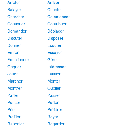
Arrêter
Arriver
Balayer
Chanter
Chercher
Commencer
Continuer
Contribuer
Demander
Déplacer
Discuter
Disposer
Donner
Écouter
Entrer
Essayer
Fonctionner
Gérer
Gagner
Intéresser
Jouer
Laisser
Marcher
Monter
Montrer
Oublier
Parler
Passer
Penser
Porter
Prier
Préférer
Profiter
Rayer
Rappeler
Regarder