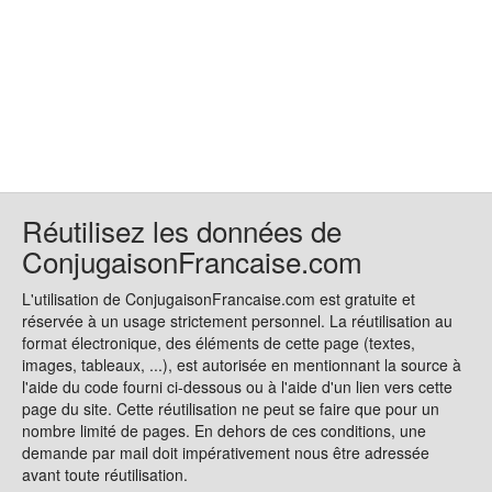
Réutilisez les données de
ConjugaisonFrancaise.com
L'utilisation de ConjugaisonFrancaise.com est gratuite et
réservée à un usage strictement personnel. La réutilisation au
format électronique, des éléments de cette page (textes,
images, tableaux, ...), est autorisée en mentionnant la source à
l'aide du code fourni ci-dessous ou à l'aide d'un lien vers cette
page du site. Cette réutilisation ne peut se faire que pour un
nombre limité de pages. En dehors de ces conditions, une
demande par mail doit impérativement nous être adressée
avant toute réutilisation.