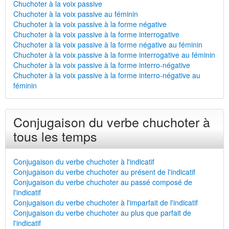
Chuchoter à la voix passive
Chuchoter à la voix passive au féminin
Chuchoter à la voix passive à la forme négative
Chuchoter à la voix passive à la forme interrogative
Chuchoter à la voix passive à la forme négative au féminin
Chuchoter à la voix passive à la forme interrogative au féminin
Chuchoter à la voix passive à la forme interro-négative
Chuchoter à la voix passive à la forme interro-négative au
féminin
Conjugaison du verbe chuchoter à
tous les temps
Conjugaison du verbe chuchoter à l'indicatif
Conjugaison du verbe chuchoter au présent de l'indicatif
Conjugaison du verbe chuchoter au passé composé de
l'indicatif
Conjugaison du verbe chuchoter à l'imparfait de l'indicatif
Conjugaison du verbe chuchoter au plus que parfait de
l'indicatif