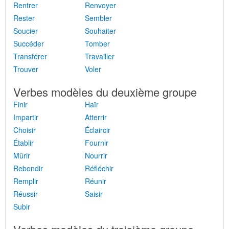
Rentrer
Renvoyer
Rester
Sembler
Soucier
Souhaiter
Succéder
Tomber
Transférer
Travailler
Trouver
Voler
Verbes modèles du deuxième groupe
Finir
Haïr
Impartir
Atterrir
Choisir
Éclaircir
Établir
Fournir
Mûrir
Nourrir
Rebondir
Réfléchir
Remplir
Réunir
Réussir
Saisir
Subir