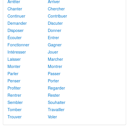
Arrêter
Arriver
Chanter
Chercher
Continuer
Contribuer
Demander
Discuter
Disposer
Donner
Écouter
Entrer
Fonctionner
Gagner
Intéresser
Jouer
Laisser
Marcher
Monter
Montrer
Parler
Passer
Penser
Porter
Profiter
Regarder
Rentrer
Rester
Sembler
Souhaiter
Tomber
Travailler
Trouver
Voler