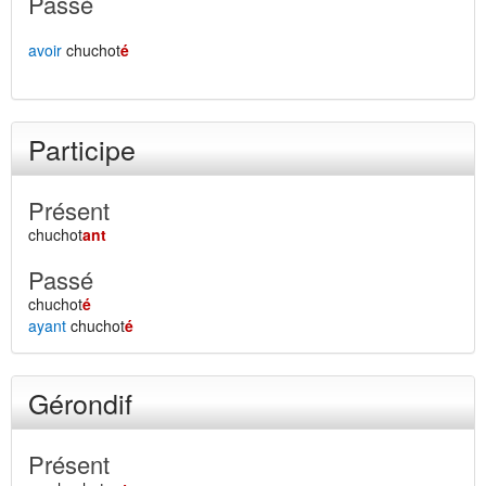
Passé
avoir
chuchot
é
Participe
Présent
chuchot
ant
Passé
chuchot
é
ayant
chuchot
é
Gérondif
Présent