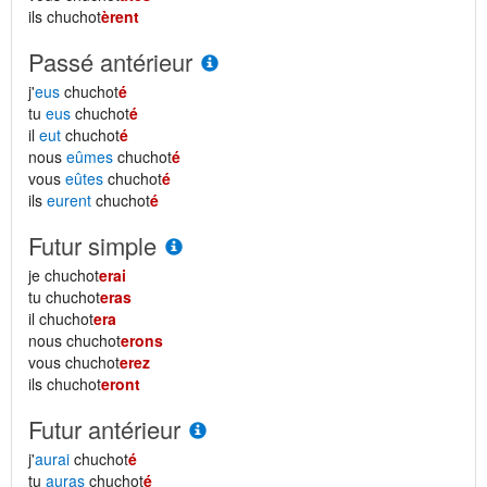
ils chuchot
èrent
Passé antérieur
j'
eus
chuchot
é
tu
eus
chuchot
é
il
eut
chuchot
é
nous
eûmes
chuchot
é
vous
eûtes
chuchot
é
ils
eurent
chuchot
é
Futur simple
je chuchot
erai
tu chuchot
eras
il chuchot
era
nous chuchot
erons
vous chuchot
erez
ils chuchot
eront
Futur antérieur
j'
aurai
chuchot
é
tu
auras
chuchot
é