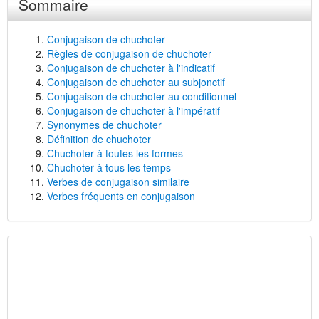
Sommaire
Conjugaison de chuchoter
Règles de conjugaison de chuchoter
Conjugaison de chuchoter à l'indicatif
Conjugaison de chuchoter au subjonctif
Conjugaison de chuchoter au conditionnel
Conjugaison de chuchoter à l'impératif
Synonymes de chuchoter
Définition de chuchoter
Chuchoter à toutes les formes
Chuchoter à tous les temps
Verbes de conjugaison similaire
Verbes fréquents en conjugaison