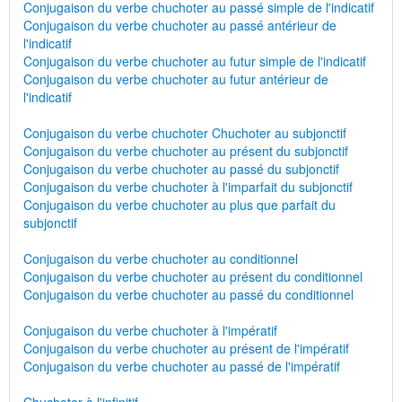
Conjugaison du verbe chuchoter au passé simple de l'indicatif
Conjugaison du verbe chuchoter au passé antérieur de
l'indicatif
Conjugaison du verbe chuchoter au futur simple de l'indicatif
Conjugaison du verbe chuchoter au futur antérieur de
l'indicatif
Conjugaison du verbe chuchoter Chuchoter au subjonctif
Conjugaison du verbe chuchoter au présent du subjonctif
Conjugaison du verbe chuchoter au passé du subjonctif
Conjugaison du verbe chuchoter à l'imparfait du subjonctif
Conjugaison du verbe chuchoter au plus que parfait du
subjonctif
Conjugaison du verbe chuchoter au conditionnel
Conjugaison du verbe chuchoter au présent du conditionnel
Conjugaison du verbe chuchoter au passé du conditionnel
Conjugaison du verbe chuchoter à l'impératif
Conjugaison du verbe chuchoter au présent de l'impératif
Conjugaison du verbe chuchoter au passé de l'impératif