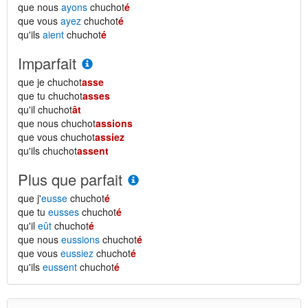
que nous
ayons
chuchot
é
que vous
ayez
chuchot
é
qu'ils
aient
chuchot
é
Imparfait
que je chuchot
asse
que tu chuchot
asses
qu'il chuchot
ât
que nous chuchot
assions
que vous chuchot
assiez
qu'ils chuchot
assent
Plus que parfait
que j'
eusse
chuchot
é
que tu
eusses
chuchot
é
qu'il
eût
chuchot
é
que nous
eussions
chuchot
é
que vous
eussiez
chuchot
é
qu'ils
eussent
chuchot
é