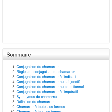
Sommaire
Conjugaison de chamarrer
Règles de conjugaison de chamarrer
Conjugaison de chamarrer à l'indicatif
Conjugaison de chamarrer au subjonctif
Conjugaison de chamarrer au conditionnel
Conjugaison de chamarrer à l'impératif
Synonymes de chamarrer
Définition de chamarrer
Chamarrer à toutes les formes
Chamarrer à tous les temps