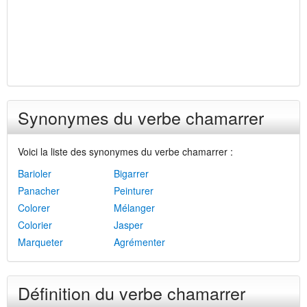
Synonymes du verbe chamarrer
Voici la liste des synonymes du verbe chamarrer :
Barioler
Bigarrer
Panacher
Peinturer
Colorer
Mélanger
Colorier
Jasper
Marqueter
Agrémenter
Définition du verbe chamarrer