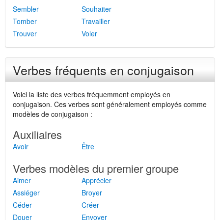
Sembler
Souhaiter
Tomber
Travailler
Trouver
Voler
Verbes fréquents en conjugaison
Voici la liste des verbes fréquemment employés en
conjugaison. Ces verbes sont généralement employés comme
modèles de conjugaison :
Auxiliaires
Avoir
Être
Verbes modèles du premier groupe
Aimer
Apprécier
Assiéger
Broyer
Céder
Créer
Douer
Envoyer