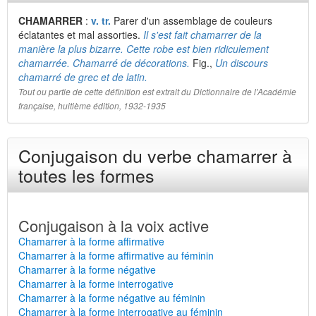
CHAMARRER
:
v. tr.
Parer d'un assemblage de couleurs
éclatantes et mal assorties.
Il s'est fait chamarrer de la
manière la plus bizarre. Cette robe est bien ridiculement
chamarrée. Chamarré de décorations.
Fig.,
Un discours
chamarré de grec et de latin.
Tout ou partie de cette définition est extrait du Dictionnaire de l'Académie
française, huitième édition, 1932-1935
Conjugaison du verbe chamarrer à
toutes les formes
Conjugaison à la voix active
Chamarrer à la forme affirmative
Chamarrer à la forme affirmative au féminin
Chamarrer à la forme négative
Chamarrer à la forme interrogative
Chamarrer à la forme négative au féminin
Chamarrer à la forme interrogative au féminin