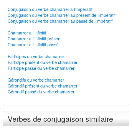
Conjugaison du verbe chamarrer à l'impératif
Conjugaison du verbe chamarrer au présent de l'impératif
Conjugaison du verbe chamarrer au passé de l'impératif
Chamarrer à l'infinitif
Chamarrer à l'infinitif présent
Chamarrer à l'infinitif passé
Participes du verbe chamarrer
Participe présent du verbe chamarrer
Participe passé du verbe chamarrer
Gérondifs du verbe chamarrer
Gérondif présent du verbe chamarrer
Gérondif passé du verbe chamarrer
Verbes de conjugaison similaire