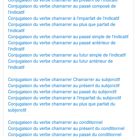
Conjugaison du verbe chamarrer au passé composé de
l'indicatif
Conjugaison du verbe chamarrer à l'imparfait de l'indicatif
Conjugaison du verbe chamarrer au plus que parfait de
l'indicatif
Conjugaison du verbe chamarrer au passé simple de l'indicatif
Conjugaison du verbe chamarrer au passé antérieur de
l'indicatif
Conjugaison du verbe chamarrer au futur simple de l'indicatif
Conjugaison du verbe chamarrer au futur antérieur de
l'indicatif
Conjugaison du verbe chamarrer Chamarrer au subjonctif
Conjugaison du verbe chamarrer au présent du subjonctif
Conjugaison du verbe chamarrer au passé du subjonctif
Conjugaison du verbe chamarrer à l'imparfait du subjonctif
Conjugaison du verbe chamarrer au plus que parfait du
subjonctif
Conjugaison du verbe chamarrer au conditionnel
Conjugaison du verbe chamarrer au présent du conditionnel
Conjugaison du verbe chamarrer au passé du conditionnel