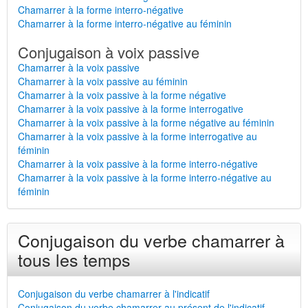
Chamarrer à la forme interro-négative
Chamarrer à la forme interro-négative au féminin
Conjugaison à voix passive
Chamarrer à la voix passive
Chamarrer à la voix passive au féminin
Chamarrer à la voix passive à la forme négative
Chamarrer à la voix passive à la forme interrogative
Chamarrer à la voix passive à la forme négative au féminin
Chamarrer à la voix passive à la forme interrogative au
féminin
Chamarrer à la voix passive à la forme interro-négative
Chamarrer à la voix passive à la forme interro-négative au
féminin
Conjugaison du verbe chamarrer à
tous les temps
Conjugaison du verbe chamarrer à l'indicatif
Conjugaison du verbe chamarrer au présent de l'indicatif