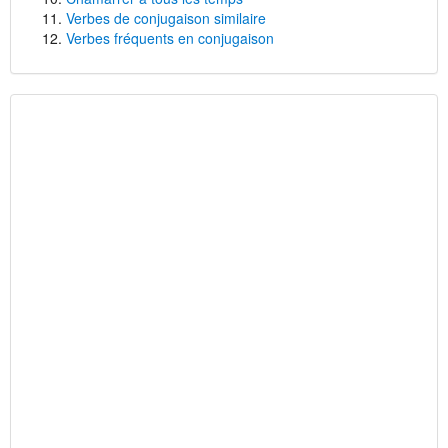
Verbes de conjugaison similaire
Verbes fréquents en conjugaison