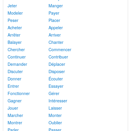
Jeter
Manger
Modeler
Payer
Peser
Placer
Acheter
Appeler
Arrêter
Arriver
Balayer
Chanter
Chercher
Commencer
Continuer
Contribuer
Demander
Déplacer
Discuter
Disposer
Donner
Écouter
Entrer
Essayer
Fonctionner
Gérer
Gagner
Intéresser
Jouer
Laisser
Marcher
Monter
Montrer
Oublier
Parler
Passer