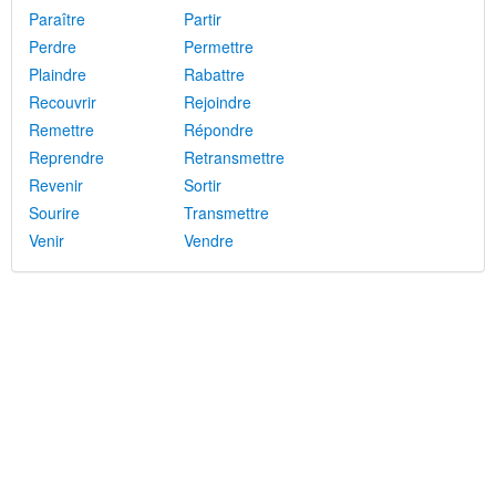
Paraître
Partir
Perdre
Permettre
Plaindre
Rabattre
Recouvrir
Rejoindre
Remettre
Répondre
Reprendre
Retransmettre
Revenir
Sortir
Sourire
Transmettre
Venir
Vendre