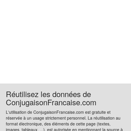
Réutilisez les données de
ConjugaisonFrancaise.com
L'utilisation de ConjugaisonFrancaise.com est gratuite et
réservée à un usage strictement personnel. La réutilisation au
format électronique, des éléments de cette page (textes,
images, tableaux, ...), est autorisée en mentionnant la source à