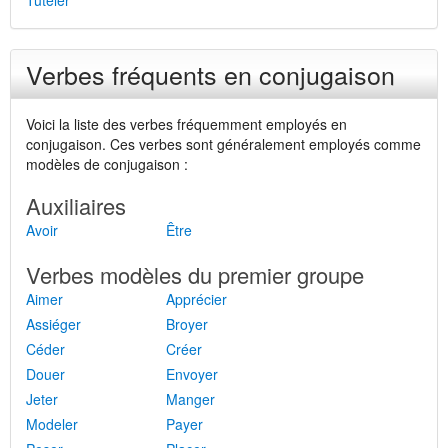
Tûteler
Verbes fréquents en conjugaison
Voici la liste des verbes fréquemment employés en
conjugaison. Ces verbes sont généralement employés comme
modèles de conjugaison :
Auxiliaires
Avoir
Être
Verbes modèles du premier groupe
Aimer
Apprécier
Assiéger
Broyer
Céder
Créer
Douer
Envoyer
Jeter
Manger
Modeler
Payer