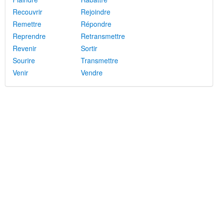
Recouvrir
Rejoindre
Remettre
Répondre
Reprendre
Retransmettre
Revenir
Sortir
Sourire
Transmettre
Venir
Vendre