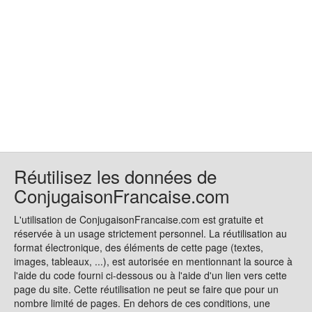
Réutilisez les données de
ConjugaisonFrancaise.com
L'utilisation de ConjugaisonFrancaise.com est gratuite et
réservée à un usage strictement personnel. La réutilisation au
format électronique, des éléments de cette page (textes,
images, tableaux, ...), est autorisée en mentionnant la source à
l'aide du code fourni ci-dessous ou à l'aide d'un lien vers cette
page du site. Cette réutilisation ne peut se faire que pour un
nombre limité de pages. En dehors de ces conditions, une