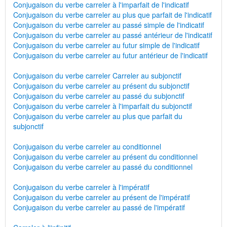
Conjugaison du verbe carreler à l'imparfait de l'indicatif
Conjugaison du verbe carreler au plus que parfait de l'indicatif
Conjugaison du verbe carreler au passé simple de l'indicatif
Conjugaison du verbe carreler au passé antérieur de l'indicatif
Conjugaison du verbe carreler au futur simple de l'indicatif
Conjugaison du verbe carreler au futur antérieur de l'indicatif
Conjugaison du verbe carreler Carreler au subjonctif
Conjugaison du verbe carreler au présent du subjonctif
Conjugaison du verbe carreler au passé du subjonctif
Conjugaison du verbe carreler à l'imparfait du subjonctif
Conjugaison du verbe carreler au plus que parfait du
subjonctif
Conjugaison du verbe carreler au conditionnel
Conjugaison du verbe carreler au présent du conditionnel
Conjugaison du verbe carreler au passé du conditionnel
Conjugaison du verbe carreler à l'impératif
Conjugaison du verbe carreler au présent de l'impératif
Conjugaison du verbe carreler au passé de l'impératif