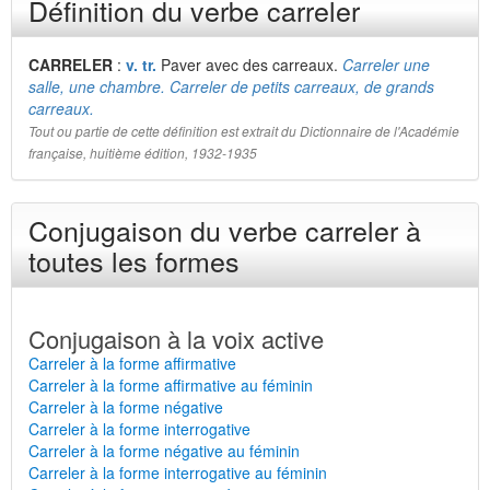
Définition du verbe carreler
CARRELER
:
v. tr.
Paver avec des carreaux.
Carreler une
salle, une chambre. Carreler de petits carreaux, de grands
carreaux.
Tout ou partie de cette définition est extrait du Dictionnaire de l'Académie
française, huitième édition, 1932-1935
Conjugaison du verbe carreler à
toutes les formes
Conjugaison à la voix active
Carreler à la forme affirmative
Carreler à la forme affirmative au féminin
Carreler à la forme négative
Carreler à la forme interrogative
Carreler à la forme négative au féminin
Carreler à la forme interrogative au féminin