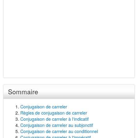
Sommaire
Conjugaison de carreler
Règles de conjugaison de carreler
Conjugaison de carreler à l'indicatif
Conjugaison de carreler au subjonctif
Conjugaison de carreler au conditionnel
Conjugaison de carreler à l'impératif