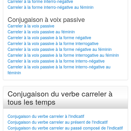
Carreler à la forme interro-négative
Carreler à la forme interro-négative au féminin
Conjugaison à voix passive
Carreler à la voix passive
Carreler à la voix passive au féminin
Carreler à la voix passive à la forme négative
Carreler à la voix passive à la forme interrogative
Carreler à la voix passive à la forme négative au féminin
Carreler à la voix passive à la forme interrogative au féminin
Carreler à la voix passive à la forme interro-négative
Carreler à la voix passive à la forme interro-négative au
féminin
Conjugaison du verbe carreler à
tous les temps
Conjugaison du verbe carreler à l'indicatif
Conjugaison du verbe carreler au présent de l'indicatif
Conjugaison du verbe carreler au passé composé de l'indicatif