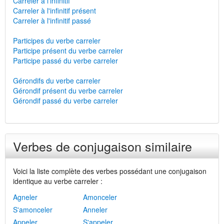
Carreler à l'infinitif
Carreler à l'infinitif présent
Carreler à l'infinitif passé
Participes du verbe carreler
Participe présent du verbe carreler
Participe passé du verbe carreler
Gérondifs du verbe carreler
Gérondif présent du verbe carreler
Gérondif passé du verbe carreler
Verbes de conjugaison similaire
Voici la liste complète des verbes possédant une conjugaison
identique au verbe carreler :
Agneler
Amonceler
S'amonceler
Anneler
Appeler
S'appeler