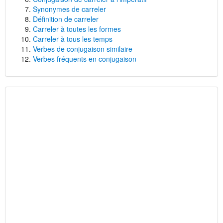
Synonymes de carreler
Définition de carreler
Carreler à toutes les formes
Carreler à tous les temps
Verbes de conjugaison similaire
Verbes fréquents en conjugaison