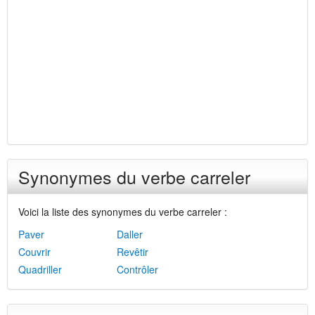
Synonymes du verbe carreler
Voici la liste des synonymes du verbe carreler :
Paver
Daller
Couvrir
Revêtir
Quadriller
Contrôler