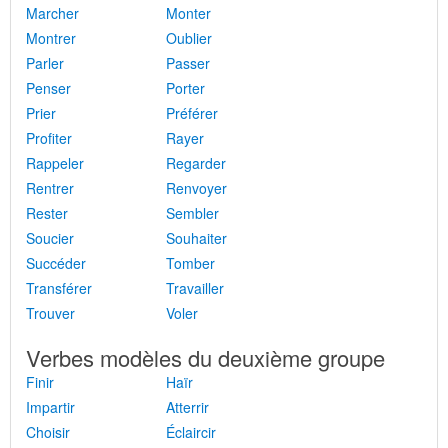
Marcher
Monter
Montrer
Oublier
Parler
Passer
Penser
Porter
Prier
Préférer
Profiter
Rayer
Rappeler
Regarder
Rentrer
Renvoyer
Rester
Sembler
Soucier
Souhaiter
Succéder
Tomber
Transférer
Travailler
Trouver
Voler
Verbes modèles du deuxième groupe
Finir
Haïr
Impartir
Atterrir
Choisir
Éclaircir