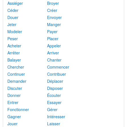
Assiéger
Broyer
Céder
Créer
Douer
Envoyer
Jeter
Manger
Modeler
Payer
Peser
Placer
Acheter
Appeler
Arrêter
Arriver
Balayer
Chanter
Chercher
Commencer
Continuer
Contribuer
Demander
Déplacer
Discuter
Disposer
Donner
Écouter
Entrer
Essayer
Fonctionner
Gérer
Gagner
Intéresser
Jouer
Laisser