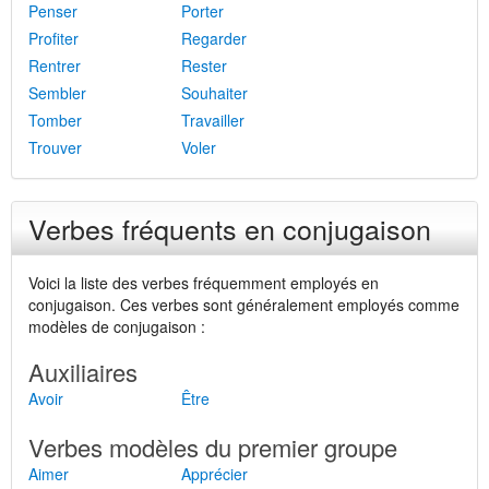
Penser
Porter
Profiter
Regarder
Rentrer
Rester
Sembler
Souhaiter
Tomber
Travailler
Trouver
Voler
Verbes fréquents en conjugaison
Voici la liste des verbes fréquemment employés en
conjugaison. Ces verbes sont généralement employés comme
modèles de conjugaison :
Auxiliaires
Avoir
Être
Verbes modèles du premier groupe
Aimer
Apprécier