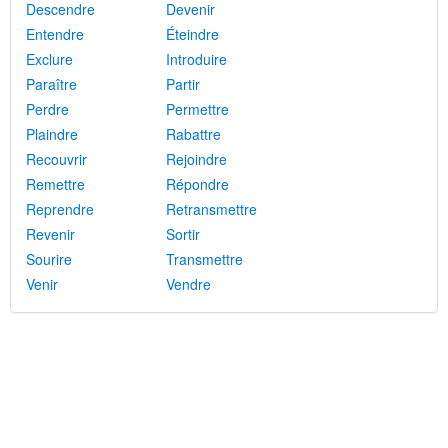
Descendre
Devenir
Entendre
Éteindre
Exclure
Introduire
Paraître
Partir
Perdre
Permettre
Plaindre
Rabattre
Recouvrir
Rejoindre
Remettre
Répondre
Reprendre
Retransmettre
Revenir
Sortir
Sourire
Transmettre
Venir
Vendre