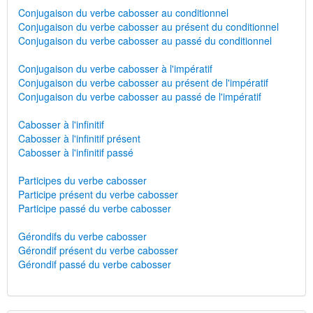
Conjugaison du verbe cabosser au conditionnel
Conjugaison du verbe cabosser au présent du conditionnel
Conjugaison du verbe cabosser au passé du conditionnel
Conjugaison du verbe cabosser à l'impératif
Conjugaison du verbe cabosser au présent de l'impératif
Conjugaison du verbe cabosser au passé de l'impératif
Cabosser à l'infinitif
Cabosser à l'infinitif présent
Cabosser à l'infinitif passé
Participes du verbe cabosser
Participe présent du verbe cabosser
Participe passé du verbe cabosser
Gérondifs du verbe cabosser
Gérondif présent du verbe cabosser
Gérondif passé du verbe cabosser