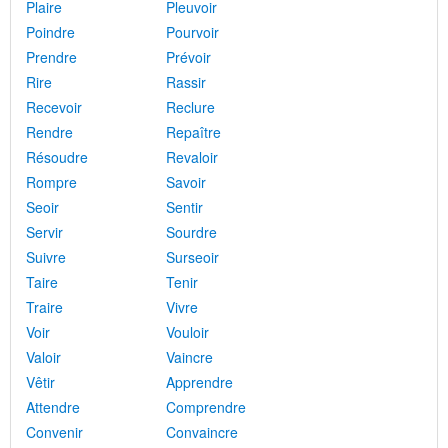
Plaire
Pleuvoir
Poindre
Pourvoir
Prendre
Prévoir
Rire
Rassir
Recevoir
Reclure
Rendre
Repaître
Résoudre
Revaloir
Rompre
Savoir
Seoir
Sentir
Servir
Sourdre
Suivre
Surseoir
Taire
Tenir
Traire
Vivre
Voir
Vouloir
Valoir
Vaincre
Vêtir
Apprendre
Attendre
Comprendre
Convenir
Convaincre