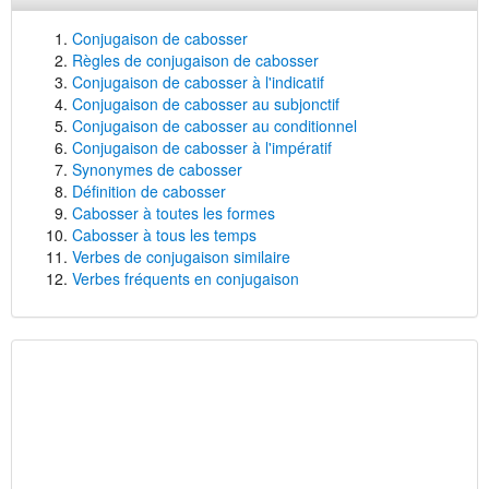
Conjugaison de cabosser
Règles de conjugaison de cabosser
Conjugaison de cabosser à l'indicatif
Conjugaison de cabosser au subjonctif
Conjugaison de cabosser au conditionnel
Conjugaison de cabosser à l'impératif
Synonymes de cabosser
Définition de cabosser
Cabosser à toutes les formes
Cabosser à tous les temps
Verbes de conjugaison similaire
Verbes fréquents en conjugaison