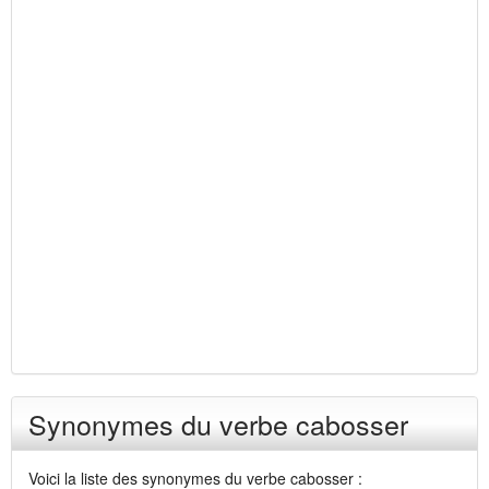
Synonymes du verbe cabosser
Voici la liste des synonymes du verbe cabosser :