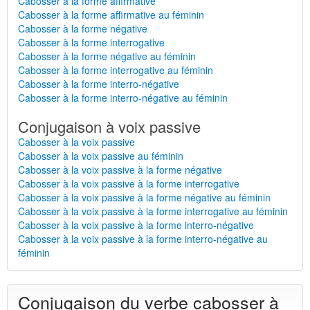
Cabosser à la forme affirmative
Cabosser à la forme affirmative au féminin
Cabosser à la forme négative
Cabosser à la forme interrogative
Cabosser à la forme négative au féminin
Cabosser à la forme interrogative au féminin
Cabosser à la forme interro-négative
Cabosser à la forme interro-négative au féminin
Conjugaison à voix passive
Cabosser à la voix passive
Cabosser à la voix passive au féminin
Cabosser à la voix passive à la forme négative
Cabosser à la voix passive à la forme interrogative
Cabosser à la voix passive à la forme négative au féminin
Cabosser à la voix passive à la forme interrogative au féminin
Cabosser à la voix passive à la forme interro-négative
Cabosser à la voix passive à la forme interro-négative au
féminin
Conjugaison du verbe cabosser à