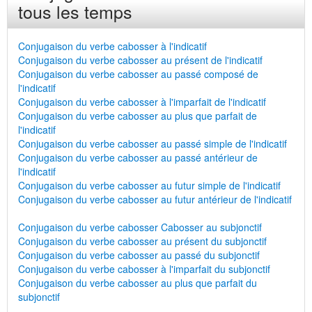
tous les temps
Conjugaison du verbe cabosser à l'indicatif
Conjugaison du verbe cabosser au présent de l'indicatif
Conjugaison du verbe cabosser au passé composé de
l'indicatif
Conjugaison du verbe cabosser à l'imparfait de l'indicatif
Conjugaison du verbe cabosser au plus que parfait de
l'indicatif
Conjugaison du verbe cabosser au passé simple de l'indicatif
Conjugaison du verbe cabosser au passé antérieur de
l'indicatif
Conjugaison du verbe cabosser au futur simple de l'indicatif
Conjugaison du verbe cabosser au futur antérieur de l'indicatif
Conjugaison du verbe cabosser Cabosser au subjonctif
Conjugaison du verbe cabosser au présent du subjonctif
Conjugaison du verbe cabosser au passé du subjonctif
Conjugaison du verbe cabosser à l'imparfait du subjonctif
Conjugaison du verbe cabosser au plus que parfait du
subjonctif