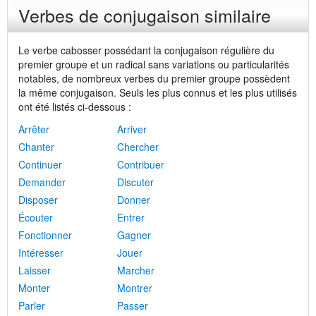
Verbes de conjugaison similaire
Le verbe cabosser possédant la conjugaison régulière du
premier groupe et un radical sans variations ou particularités
notables, de nombreux verbes du premier groupe possèdent
la même conjugaison. Seuls les plus connus et les plus utilisés
ont été listés ci-dessous :
Arrêter
Arriver
Chanter
Chercher
Continuer
Contribuer
Demander
Discuter
Disposer
Donner
Écouter
Entrer
Fonctionner
Gagner
Intéresser
Jouer
Laisser
Marcher
Monter
Montrer
Parler
Passer