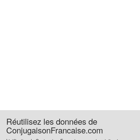
Réutilisez les données de
ConjugaisonFrancaise.com