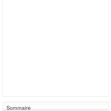
Sommaire