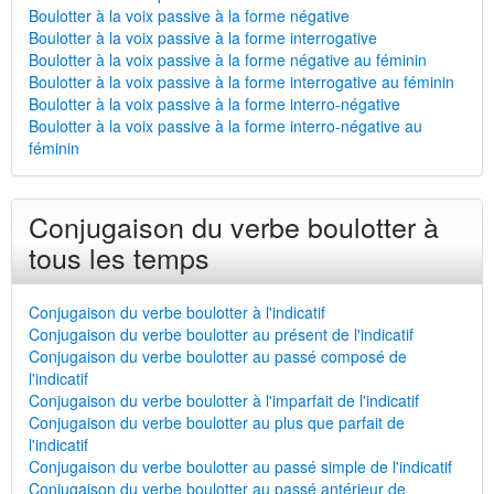
Boulotter à la voix passive à la forme négative
Boulotter à la voix passive à la forme interrogative
Boulotter à la voix passive à la forme négative au féminin
Boulotter à la voix passive à la forme interrogative au féminin
Boulotter à la voix passive à la forme interro-négative
Boulotter à la voix passive à la forme interro-négative au
féminin
Conjugaison du verbe boulotter à
tous les temps
Conjugaison du verbe boulotter à l'indicatif
Conjugaison du verbe boulotter au présent de l'indicatif
Conjugaison du verbe boulotter au passé composé de
l'indicatif
Conjugaison du verbe boulotter à l'imparfait de l'indicatif
Conjugaison du verbe boulotter au plus que parfait de
l'indicatif
Conjugaison du verbe boulotter au passé simple de l'indicatif
Conjugaison du verbe boulotter au passé antérieur de