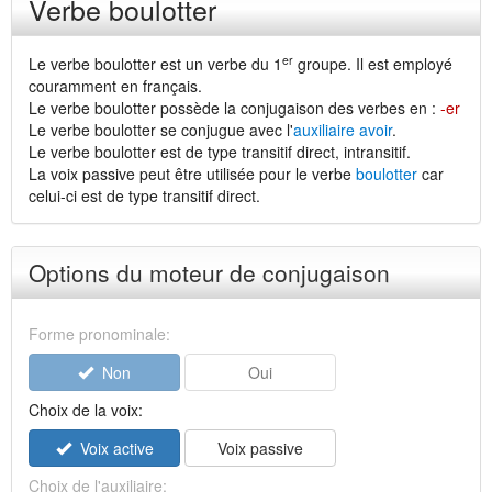
Verbe boulotter
er
Le verbe boulotter est un verbe du 1
groupe. Il est employé
couramment en français.
Le verbe boulotter possède la conjugaison des verbes en :
-er
Le verbe boulotter se conjugue avec l'
auxiliaire avoir
.
Le verbe boulotter est de type transitif direct, intransitif.
La voix passive peut être utilisée pour le verbe
boulotter
car
celui-ci est de type transitif direct.
Options du moteur de conjugaison
Forme pronominale:
Non
Oui
Choix de la voix:
Voix active
Voix passive
Choix de l'auxiliaire: