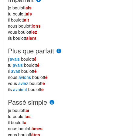
je boulott
ais
tu boulott
ais
il boulott
ait
nous boulott
ions
vous boulott
iez
ils boulott
aient
Plus que parfait
j'
avais
boulott
é
tu
avais
boulott
é
il
avait
boulott
é
nous
avions
boulott
é
vous
aviez
boulott
é
ils
avaient
boulott
é
Passé simple
je boulott
ai
tu boulott
as
il boulott
a
nous boulott
âmes
vous boulott
âtes