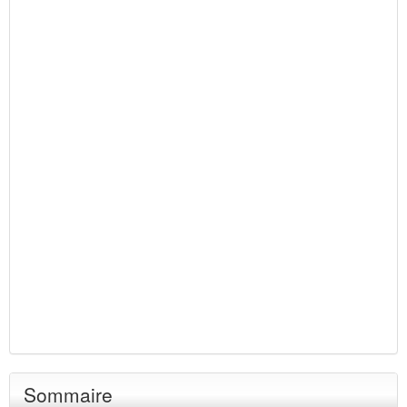
Sommaire