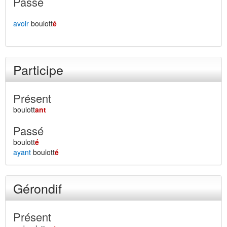
Passé
avoir
boulott
é
Participe
Présent
boulott
ant
Passé
boulott
é
ayant
boulott
é
Gérondif
Présent