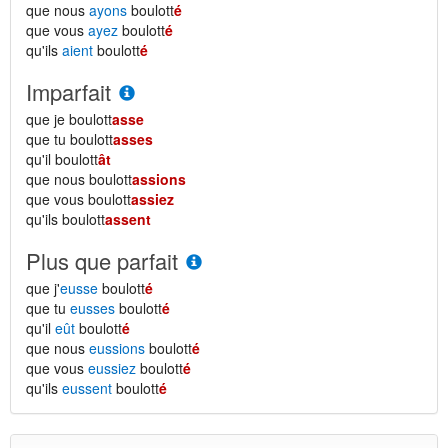
que nous
ayons
boulott
é
que vous
ayez
boulott
é
qu'ils
aient
boulott
é
Imparfait
que je boulott
asse
que tu boulott
asses
qu'il boulott
ât
que nous boulott
assions
que vous boulott
assiez
qu'ils boulott
assent
Plus que parfait
que j'
eusse
boulott
é
que tu
eusses
boulott
é
qu'il
eût
boulott
é
que nous
eussions
boulott
é
que vous
eussiez
boulott
é
qu'ils
eussent
boulott
é