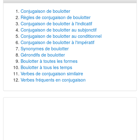
Conjugaison de boulotter
Règles de conjugaison de boulotter
Conjugaison de boulotter à l'indicatif
Conjugaison de boulotter au subjonctif
Conjugaison de boulotter au conditionnel
Conjugaison de boulotter à l'impératif
Synonymes de boulotter
Gérondifs de boulotter
Boulotter à toutes les formes
Boulotter à tous les temps
Verbes de conjugaison similaire
Verbes fréquents en conjugaison