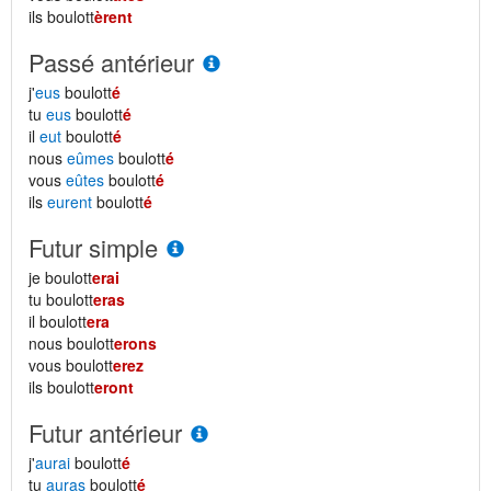
ils boulott
èrent
Passé antérieur
j'
eus
boulott
é
tu
eus
boulott
é
il
eut
boulott
é
nous
eûmes
boulott
é
vous
eûtes
boulott
é
ils
eurent
boulott
é
Futur simple
je boulott
erai
tu boulott
eras
il boulott
era
nous boulott
erons
vous boulott
erez
ils boulott
eront
Futur antérieur
j'
aurai
boulott
é
tu
auras
boulott
é