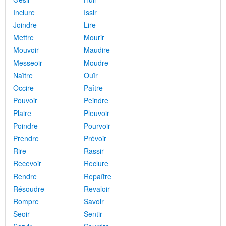
Inclure
Issir
Joindre
Lire
Mettre
Mourir
Mouvoir
Maudire
Messeoir
Moudre
Naître
Ouïr
Occire
Paître
Pouvoir
Peindre
Plaire
Pleuvoir
Poindre
Pourvoir
Prendre
Prévoir
Rire
Rassir
Recevoir
Reclure
Rendre
Repaître
Résoudre
Revaloir
Rompre
Savoir
Seoir
Sentir