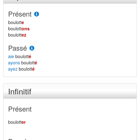
Présent
boulott
e
boulott
ons
boulott
ez
Passé
aie
boulott
é
ayons
boulott
é
ayez
boulott
é
Infinitif
Présent
boulott
er