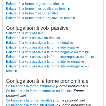
Balader à la forme négative au féminin
Balader à la forme interrogative au féminin
Balader à la forme interro-négative
Balader à la forme interro-négative au féminin
Conjugaison à voix passive
Balader à la voix passive
Balader à la voix passive au féminin
Balader à la voix passive à la forme négative
Balader à la voix passive à la forme interrogative
Balader à la voix passive à la forme négative au féminin
Balader à la voix passive à la forme interrogative au féminin
Balader à la voix passive à la forme interro-négative
Balader à la voix passive à la forme interro-négative au
féminin
Conjugaison à la forme pronominale
Se balader à la forme affirmative
(Forme pronominale)
Se balader à la forme affirmative au féminin
(Forme
pronominale)
Se balader à la forme négative
(Forme pronominale)
Se balader à la forme interrogative
(Forme pronominale)