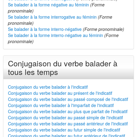
Se balader à la forme négative au féminin
(Forme
pronominale)
Se balader à la forme interrogative au féminin
(Forme
pronominale)
Se balader à la forme interro-négative
(Forme pronominale)
Se balader à la forme interro-négative au féminin
(Forme
pronominale)
Conjugaison du verbe balader à
tous les temps
Conjugaison du verbe balader à l'indicatif
Conjugaison du verbe balader au présent de l'indicatif
Conjugaison du verbe balader au passé composé de l'indicatif
Conjugaison du verbe balader à l'imparfait de l'indicatif
Conjugaison du verbe balader au plus que parfait de l'indicatif
Conjugaison du verbe balader au passé simple de l'indicatif
Conjugaison du verbe balader au passé antérieur de l'indicatif
Conjugaison du verbe balader au futur simple de l'indicatif
Conjugaison du verbe balader au futur antérieur de l'indicatif