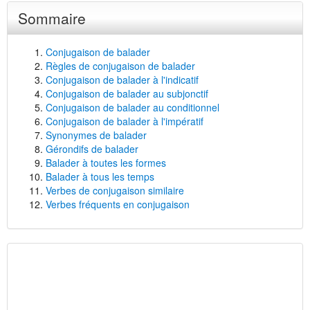
Sommaire
Conjugaison de balader
Règles de conjugaison de balader
Conjugaison de balader à l'indicatif
Conjugaison de balader au subjonctif
Conjugaison de balader au conditionnel
Conjugaison de balader à l'impératif
Synonymes de balader
Gérondifs de balader
Balader à toutes les formes
Balader à tous les temps
Verbes de conjugaison similaire
Verbes fréquents en conjugaison