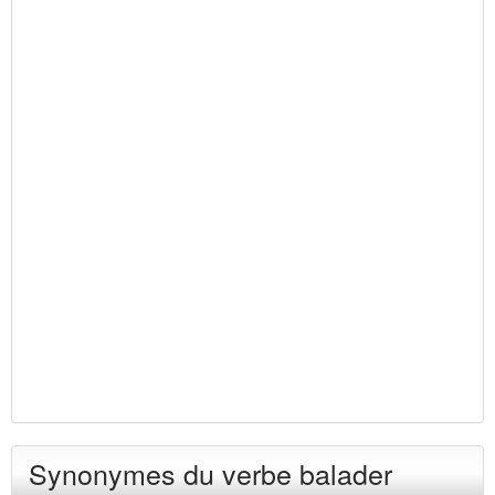
Synonymes du verbe balader