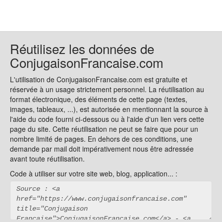
Réutilisez les données de
ConjugaisonFrancaise.com
L'utilisation de ConjugaisonFrancaise.com est gratuite et
réservée à un usage strictement personnel. La réutilisation au
format électronique, des éléments de cette page (textes,
images, tableaux, ...), est autorisée en mentionnant la source à
l'aide du code fourni ci-dessous ou à l'aide d'un lien vers cette
page du site. Cette réutilisation ne peut se faire que pour un
nombre limité de pages. En dehors de ces conditions, une
demande par mail doit impérativement nous être adressée
avant toute réutilisation.
Code à utiliser sur votre site web, blog, application... :