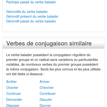
Participe passé du verbe balader
Gérondifs du verbe balader
Gérondif présent du verbe balader
Gérondif passé du verbe balader
Verbes de conjugaison similaire
Le verbe balader possédant la conjugaison régulière du
premier groupe et un radical sans variations ou particularités
notables, de nombreux verbes du premier groupe possèdent
la même conjugaison. Seuls les plus connus et les plus utilisés
ont été listés ci-dessous :
Arrêter
Arriver
Chanter
Chercher
Continuer
Contribuer
Demander
Discuter
Disposer
Donner