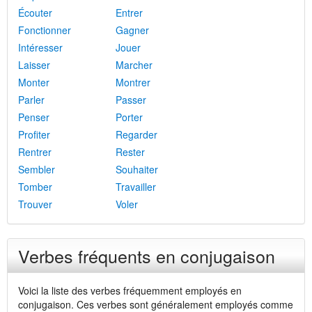
Écouter
Entrer
Fonctionner
Gagner
Intéresser
Jouer
Laisser
Marcher
Monter
Montrer
Parler
Passer
Penser
Porter
Profiter
Regarder
Rentrer
Rester
Sembler
Souhaiter
Tomber
Travailler
Trouver
Voler
Verbes fréquents en conjugaison
Voici la liste des verbes fréquemment employés en
conjugaison. Ces verbes sont généralement employés comme