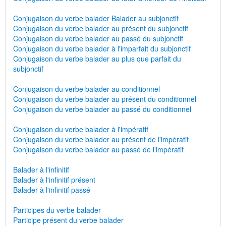
Conjugaison du verbe balader Balader au subjonctif
Conjugaison du verbe balader au présent du subjonctif
Conjugaison du verbe balader au passé du subjonctif
Conjugaison du verbe balader à l'imparfait du subjonctif
Conjugaison du verbe balader au plus que parfait du
subjonctif
Conjugaison du verbe balader au conditionnel
Conjugaison du verbe balader au présent du conditionnel
Conjugaison du verbe balader au passé du conditionnel
Conjugaison du verbe balader à l'impératif
Conjugaison du verbe balader au présent de l'impératif
Conjugaison du verbe balader au passé de l'impératif
Balader à l'infinitif
Balader à l'infinitif présent
Balader à l'infinitif passé
Participes du verbe balader
Participe présent du verbe balader