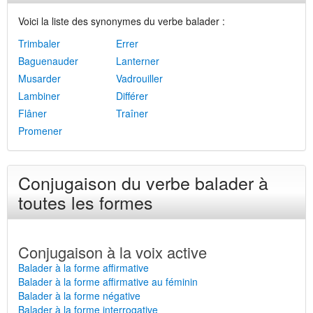
Voici la liste des synonymes du verbe balader :
Trimbaler
Errer
Baguenauder
Lanterner
Musarder
Vadrouiller
Lambiner
Différer
Flâner
Traîner
Promener
Conjugaison du verbe balader à
toutes les formes
Conjugaison à la voix active
Balader à la forme affirmative
Balader à la forme affirmative au féminin
Balader à la forme négative
Balader à la forme interrogative