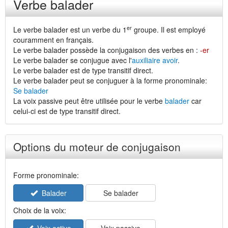
Verbe balader
er
Le verbe balader est un verbe du 1
groupe. Il est employé
couramment en français.
Le verbe balader possède la conjugaison des verbes en :
-er
Le verbe balader se conjugue avec l'
auxiliaire avoir
.
Le verbe balader est de type transitif direct.
Le verbe balader peut se conjuguer à la forme pronominale:
Se balader
La voix passive peut être utilisée pour le verbe
balader
car
celui-ci est de type transitif direct.
Options du moteur de conjugaison
Forme pronominale:
Balader
Se balader
Choix de la voix: