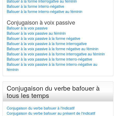
Bafouer à la forme interrogative au féminin
Bafouer à la forme interro-négative
Bafouer à la forme interro-négative au féminin
Conjugaison à voix passive
Bafouer à la voix passive
Bafouer à la voix passive au féminin
Bafouer à la voix passive à la forme négative
Bafouer à la voix passive à la forme interrogative
Bafouer à la voix passive à la forme négative au féminin
Bafouer à la voix passive à la forme interrogative au féminin
Bafouer à la voix passive à la forme interro-négative
Bafouer à la voix passive à la forme interro-négative au
féminin
Conjugaison du verbe bafouer à
tous les temps
Conjugaison du verbe bafouer à l'indicatif
Conjugaison du verbe bafouer au présent de l'indicatif