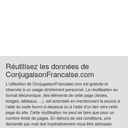
Réutilisez les données de
ConjugaisonFrancaise.com
L'utilisation de ConjugaisonFrancaise.com est gratuite et
réservée à un usage strictement personnel. La réutilisation au
format électronique, des éléments de cette page (textes,
images, tableaux, ...), est autorisée en mentionnant la source à
l'aide du code fourni ci-dessous ou à l'aide d'un lien vers cette
page du site. Cette réutilisation ne peut se faire que pour un
nombre limité de pages. En dehors de ces conditions, une
demande par mail doit impérativement nous être adressée