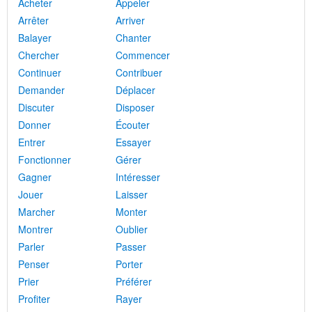
Acheter
Appeler
Arrêter
Arriver
Balayer
Chanter
Chercher
Commencer
Continuer
Contribuer
Demander
Déplacer
Discuter
Disposer
Donner
Écouter
Entrer
Essayer
Fonctionner
Gérer
Gagner
Intéresser
Jouer
Laisser
Marcher
Monter
Montrer
Oublier
Parler
Passer
Penser
Porter
Prier
Préférer
Profiter
Rayer