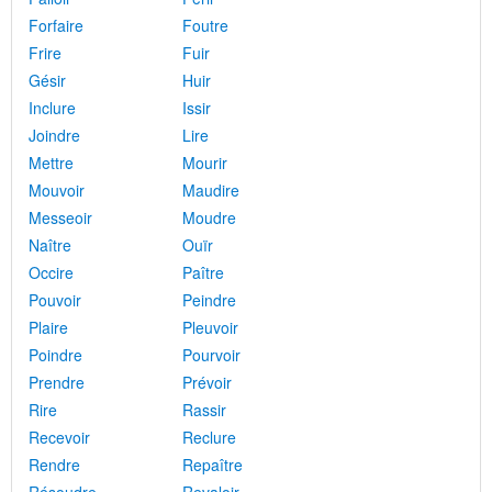
Forfaire
Foutre
Frire
Fuir
Gésir
Huir
Inclure
Issir
Joindre
Lire
Mettre
Mourir
Mouvoir
Maudire
Messeoir
Moudre
Naître
Ouïr
Occire
Paître
Pouvoir
Peindre
Plaire
Pleuvoir
Poindre
Pourvoir
Prendre
Prévoir
Rire
Rassir
Recevoir
Reclure
Rendre
Repaître