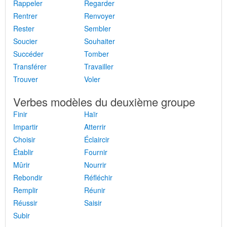
Rappeler
Regarder
Rentrer
Renvoyer
Rester
Sembler
Soucier
Souhaiter
Succéder
Tomber
Transférer
Travailler
Trouver
Voler
Verbes modèles du deuxième groupe
Finir
Haïr
Impartir
Atterrir
Choisir
Éclaircir
Établir
Fournir
Mûrir
Nourrir
Rebondir
Réfléchir
Remplir
Réunir
Réussir
Saisir
Subir