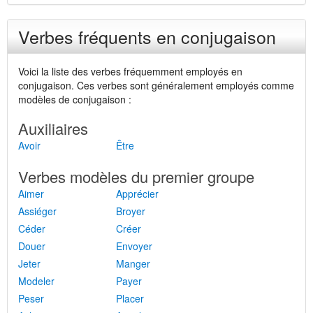
Verbes fréquents en conjugaison
Voici la liste des verbes fréquemment employés en
conjugaison. Ces verbes sont généralement employés comme
modèles de conjugaison :
Auxiliaires
Avoir
Être
Verbes modèles du premier groupe
Aimer
Apprécier
Assiéger
Broyer
Céder
Créer
Douer
Envoyer
Jeter
Manger
Modeler
Payer
Peser
Placer