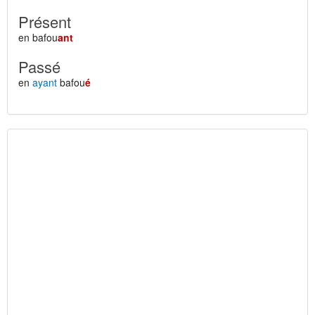
Présent
en bafou
ant
Passé
en
ayant
bafou
é