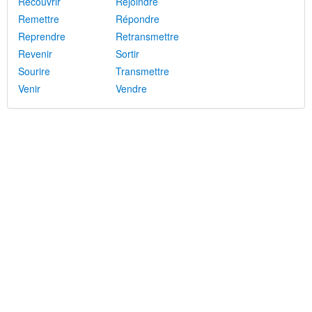
Recouvrir
Rejoindre
Remettre
Répondre
Reprendre
Retransmettre
Revenir
Sortir
Sourire
Transmettre
Venir
Vendre