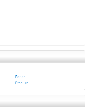
Porter
Produire