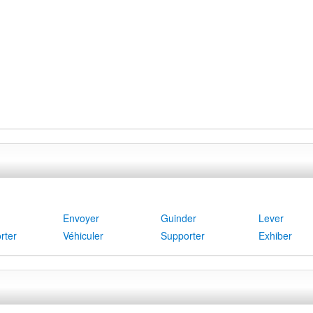
Envoyer
Guinder
Lever
rter
Véhiculer
Supporter
Exhiber