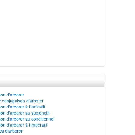
on d'arborer
 conjugaison d'arborer
n d'arborer à l'indicatif
on d'arborer au subjonctif
on d'arborer au conditionnel
on d'arborer à l'impératif
s d'arborer