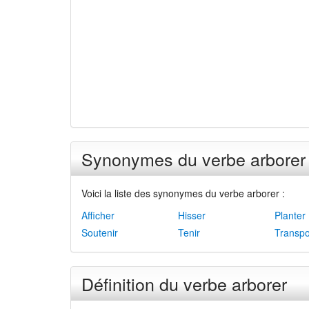
Synonymes du verbe arborer
Voici la liste des synonymes du verbe arborer :
Afficher
Hisser
Planter
Soutenir
Tenir
Transpo
Définition du verbe arborer