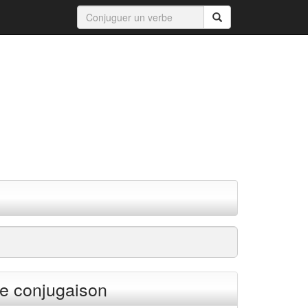
e conjugaison