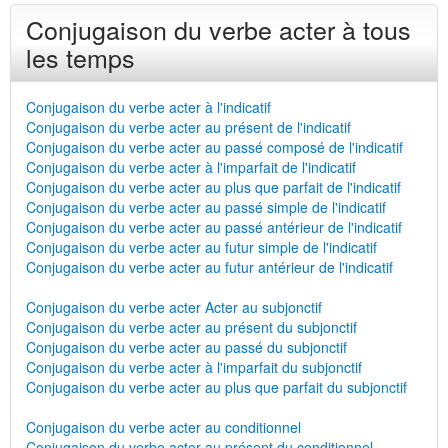
Conjugaison du verbe acter à tous
les temps
Conjugaison du verbe acter à l'indicatif
Conjugaison du verbe acter au présent de l'indicatif
Conjugaison du verbe acter au passé composé de l'indicatif
Conjugaison du verbe acter à l'imparfait de l'indicatif
Conjugaison du verbe acter au plus que parfait de l'indicatif
Conjugaison du verbe acter au passé simple de l'indicatif
Conjugaison du verbe acter au passé antérieur de l'indicatif
Conjugaison du verbe acter au futur simple de l'indicatif
Conjugaison du verbe acter au futur antérieur de l'indicatif
Conjugaison du verbe acter Acter au subjonctif
Conjugaison du verbe acter au présent du subjonctif
Conjugaison du verbe acter au passé du subjonctif
Conjugaison du verbe acter à l'imparfait du subjonctif
Conjugaison du verbe acter au plus que parfait du subjonctif
Conjugaison du verbe acter au conditionnel
Conjugaison du verbe acter au présent du conditionnel