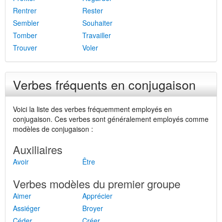
Rentrer
Rester
Sembler
Souhaiter
Tomber
Travailler
Trouver
Voler
Verbes fréquents en conjugaison
Voici la liste des verbes fréquemment employés en
conjugaison. Ces verbes sont généralement employés comme
modèles de conjugaison :
Auxiliaires
Avoir
Être
Verbes modèles du premier groupe
Aimer
Apprécier
Assiéger
Broyer
Céder
Créer