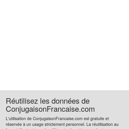
Réutilisez les données de
ConjugaisonFrancaise.com
L'utilisation de ConjugaisonFrancaise.com est gratuite et
réservée à un usage strictement personnel. La réutilisation au