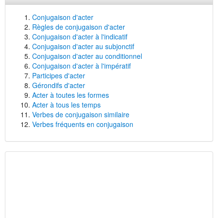
Conjugaison d'acter
Règles de conjugaison d'acter
Conjugaison d'acter à l'indicatif
Conjugaison d'acter au subjonctif
Conjugaison d'acter au conditionnel
Conjugaison d'acter à l'impératif
Participes d'acter
Gérondifs d'acter
Acter à toutes les formes
Acter à tous les temps
Verbes de conjugaison similaire
Verbes fréquents en conjugaison