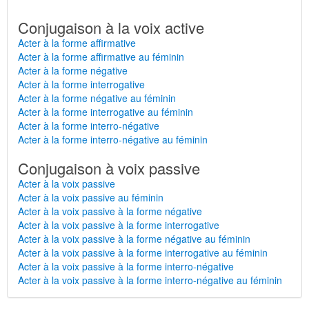
Conjugaison à la voix active
Acter à la forme affirmative
Acter à la forme affirmative au féminin
Acter à la forme négative
Acter à la forme interrogative
Acter à la forme négative au féminin
Acter à la forme interrogative au féminin
Acter à la forme interro-négative
Acter à la forme interro-négative au féminin
Conjugaison à voix passive
Acter à la voix passive
Acter à la voix passive au féminin
Acter à la voix passive à la forme négative
Acter à la voix passive à la forme interrogative
Acter à la voix passive à la forme négative au féminin
Acter à la voix passive à la forme interrogative au féminin
Acter à la voix passive à la forme interro-négative
Acter à la voix passive à la forme interro-négative au féminin