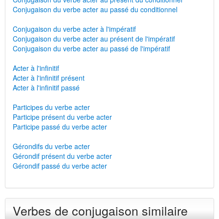
Conjugaison du verbe acter au passé du conditionnel
Conjugaison du verbe acter à l'impératif
Conjugaison du verbe acter au présent de l'impératif
Conjugaison du verbe acter au passé de l'impératif
Acter à l'infinitif
Acter à l'infinitif présent
Acter à l'infinitif passé
Participes du verbe acter
Participe présent du verbe acter
Participe passé du verbe acter
Gérondifs du verbe acter
Gérondif présent du verbe acter
Gérondif passé du verbe acter
Verbes de conjugaison similaire