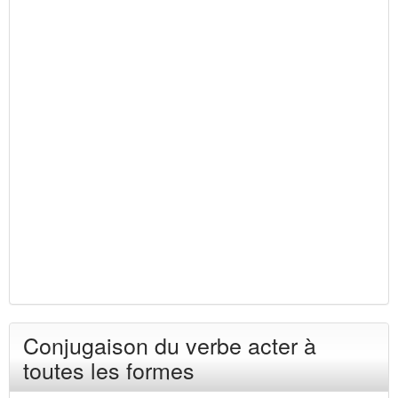
Conjugaison du verbe acter à
toutes les formes