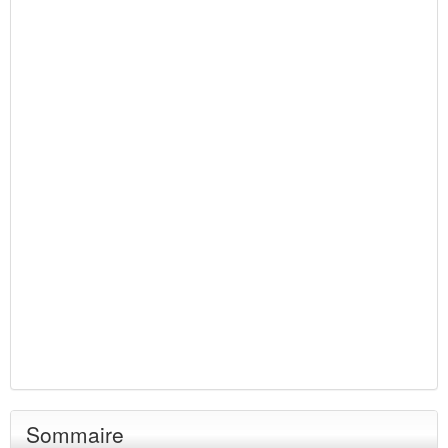
Sommaire