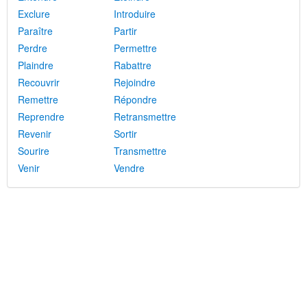
Exclure
Introduire
Paraître
Partir
Perdre
Permettre
Plaindre
Rabattre
Recouvrir
Rejoindre
Remettre
Répondre
Reprendre
Retransmettre
Revenir
Sortir
Sourire
Transmettre
Venir
Vendre