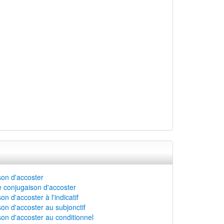
on d'accoster
 conjugaison d'accoster
n d'accoster à l'indicatif
on d'accoster au subjonctif
on d'accoster au conditionnel