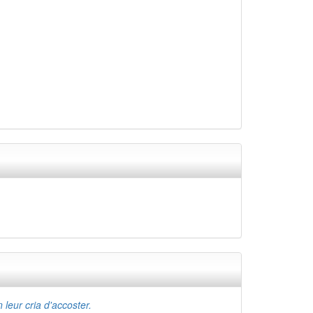
 leur cria d'accoster.