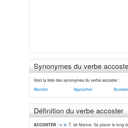
Synonymes du verbe accoste
Voici la liste des synonymes du verbe accoster :
Aborder
Approcher
Accéde
Définition du verbe accoster
ACCOSTER
:
v. tr.
T. de Marine. Se placer le long d