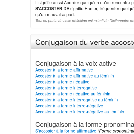
Il signifie aussi Aborder quelqu'un qu'on rencontre p
S'ACCOSTER DE
signifie Hanter, fréquenter quelqu
qu'en mauvaise part.
Tout ou partie de cette définition est extrait du Dictionnaire
Conjugaison du verbe accoste
Conjugaison à la voix active
Accoster à la forme affirmative
Accoster à la forme affirmative au féminin
Accoster à la forme négative
Accoster à la forme interrogative
Accoster à la forme négative au féminin
Accoster à la forme interrogative au féminin
Accoster à la forme interro-négative
Accoster à la forme interro-négative au féminin
Conjugaison à la forme pronomina
S'accoster à la forme affirmative
(Forme pronominal