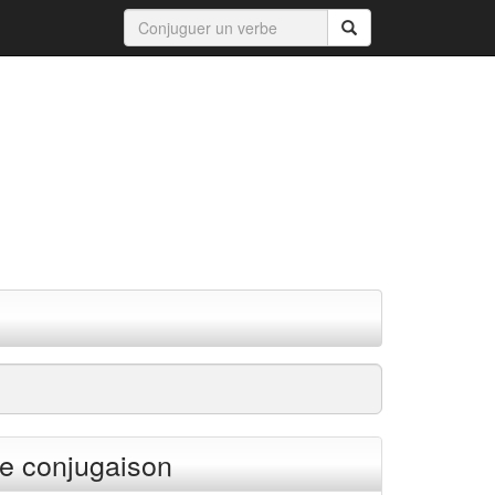
e conjugaison